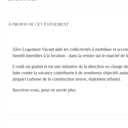
À PROPOS DE CET ÉVÉNEMENT
Zéro Logement Vacant aide les collectivités à mobiliser et accom
bientôt interdites à la location - dans la remise sur le marché de 
L'outil est gratuit et est une initiative de la direction en charge 
lutte contre la vacance contribuent à de nombreux objectifs auta
(impact carbone de la construction neuve, étalement urbain).
Inscrivez-vous, pour en savoir plus.