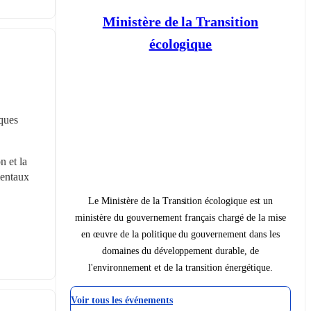
Ministère de la Transition
écologique
ques 
 et la 
entaux 
Le Ministère de la Transition écologique est un
ministère du gouvernement français chargé de la mise
en œuvre de la politique du gouvernement dans les
domaines du développement durable, de
l'environnement et de la transition énergétique.
Voir tous les événements