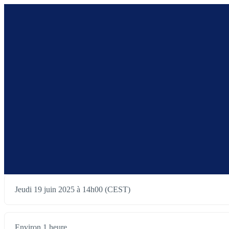
Jeudi 19 juin 2025 à 14h00 (CEST)
Environ 1 heure