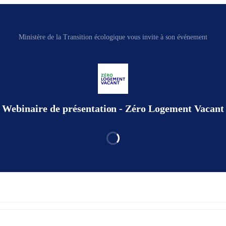
Ministère de la Transition écologique vous invite à son événement
Webinaire de présentation - Zéro Logement Vacant