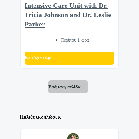
Intensive Care Unit with Dr.
Tricia Johnson and Dr. Leslie
Parker
Περίπου 1 ώρα
Κοιτάξτε τώρα
Επόμενη σελίδα
Παλιές εκδηλώσεις