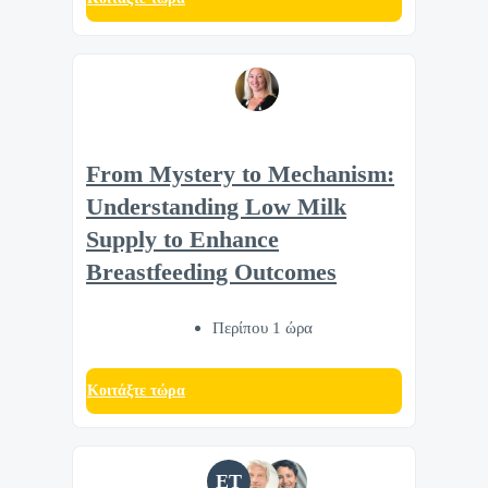
From Mystery to Mechanism:
Understanding Low Milk
Supply to Enhance
Breastfeeding Outcomes
Περίπου 1 ώρα
Κοιτάξτε τώρα
ET