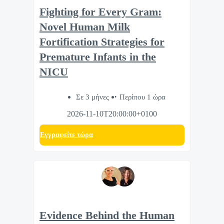
Fighting for Every Gram:
Novel Human Milk
Fortification Strategies for
Premature Infants in the
NICU
Σε 3 μήνες
Περίπου 1 ώρα
2026-11-10T20:00:00+0100
Eγγραφείτε τώρα
Evidence Behind the Human