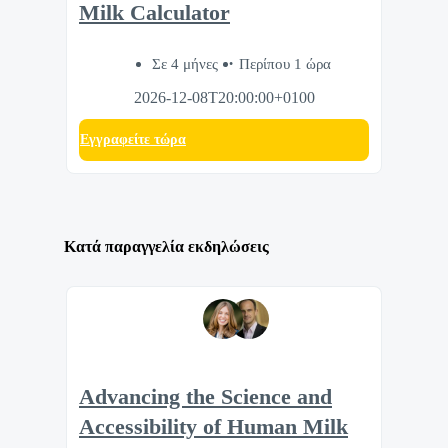
Milk Calculator
Σε 4 μήνες
Περίπου 1 ώρα
2026-12-08T20:00:00+0100
Eγγραφείτε τώρα
Κατά παραγγελία εκδηλώσεις
Advancing the Science and
Accessibility of Human Milk