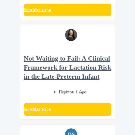
Κοιτάξτε τώρα
Not Waiting to Fail: A Clinical
Framework for Lactation Risk
in the Late-Preterm Infant
Περίπου 1 ώρα
Κοιτάξτε τώρα
DS