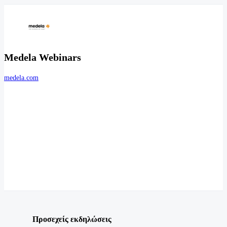
Medela Webinars
medela.com
Προσεχείς εκδηλώσεις