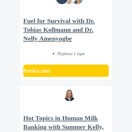
Fuel for Survival with Dr.
Tobias Kollmann and Dr.
Nelly Amenyogbe
Περίπου 1 ώρα
Κοιτάξτε τώρα
Hot Topics in Human Milk
Banking with Summer Kelly,