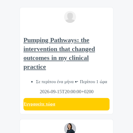
Pumping Pathways: the
intervention that changed
outcomes in my clinical
practice
Σε περίπου ένα μήνα
Περίπου 1 ώρα
2026-09-15T20:00:00+0200
Eγγραφείτε τώρα