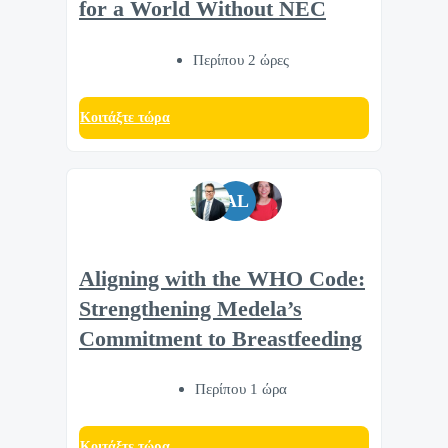
for a World Without NEC
Περίπου 2 ώρες
Κοιτάξτε τώρα
AL
Aligning with the WHO Code:
Strengthening Medela’s
Commitment to Breastfeeding
Περίπου 1 ώρα
Κοιτάξτε τώρα