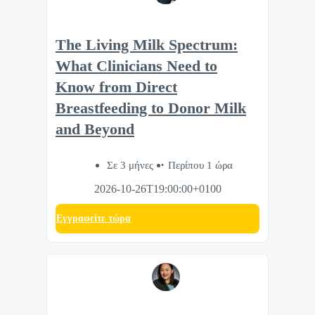
The Living Milk Spectrum:
What Clinicians Need to
Know from Direct
Breastfeeding to Donor Milk
and Beyond
Σε 3 μήνες
Περίπου 1 ώρα
2026-10-26T19:00:00+0100
Eγγραφείτε τώρα