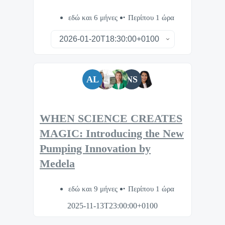
εδώ και 6 μήνες
Περίπου 1 ώρα
AL
NS
WHEN SCIENCE CREATES
MAGIC: Introducing the New
Pumping Innovation by
Medela
εδώ και 9 μήνες
Περίπου 1 ώρα
2025-11-13T23:00:00+0100