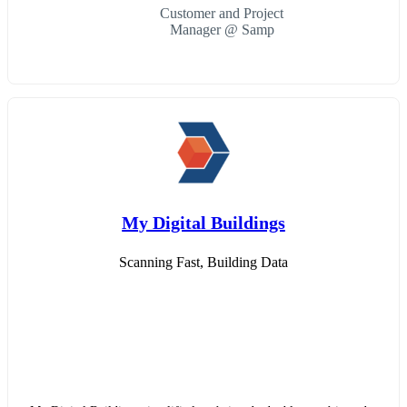
Customer and Project
Manager @ Samp
My Digital Buildings
Scanning Fast, Building Data