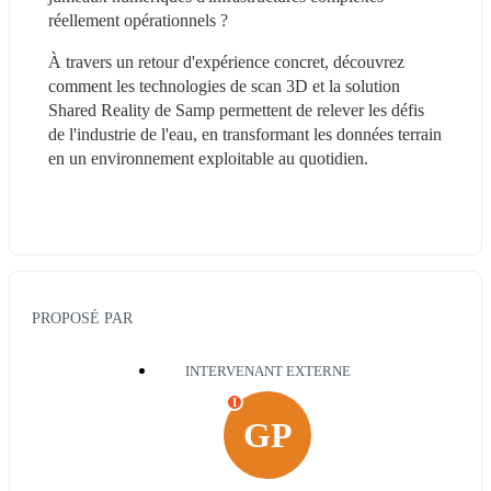
réellement opérationnels ?
À travers un retour d'expérience concret, découvrez 
comment les technologies de scan 3D et la solution 
Shared Reality de Samp permettent de relever les défis 
de l'industrie de l'eau, en transformant les données terrain 
en un environnement exploitable au quotidien.
PROPOSÉ PAR
INTERVENANT EXTERNE
I
GP