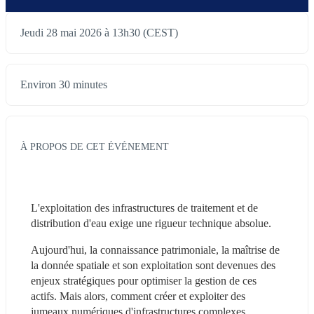
Jeudi 28 mai 2026 à 13h30 (CEST)
Environ 30 minutes
À PROPOS DE CET ÉVÉNEMENT
L'exploitation des infrastructures de traitement et de 
distribution d'eau exige une rigueur technique absolue.
Aujourd'hui, la connaissance patrimoniale, la maîtrise de 
la donnée spatiale et son exploitation sont devenues des 
enjeux stratégiques pour optimiser la gestion de ces 
actifs. Mais alors, comment créer et exploiter des 
jumeaux numériques d'infrastructures complexes 