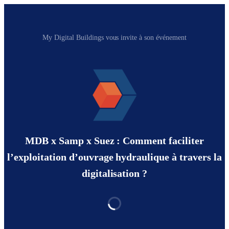
My Digital Buildings vous invite à son événement
MDB x Samp x Suez : Comment faciliter
l’exploitation d’ouvrage hydraulique à travers la
digitalisation ?