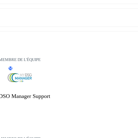
MEMBRE DE L'ÉQUIPE
M
DSO Manager Support