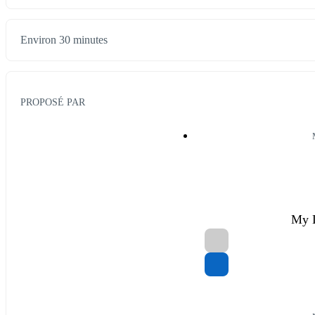
Environ 30 minutes
PROPOSÉ PAR
My 