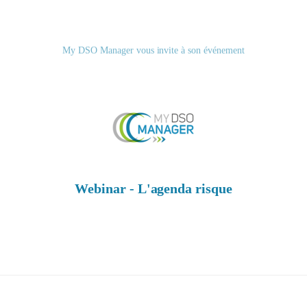
My DSO Manager vous invite à son événement
Webinar - L'agenda risque