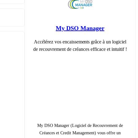
My DSO Manager
Accélérez vos encaissements grâce à un logiciel
de recouvrement de créances efficace et intuitif !
My DSO Manager (Logiciel de Recouvrement de
Créances et Credit Management) vous offre un