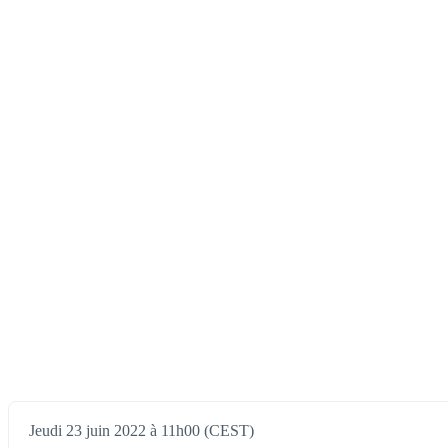
Jeudi 23 juin 2022 à 11h00 (CEST)