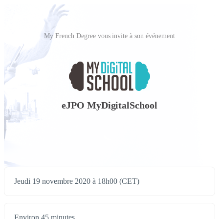
My French Degree vous invite à son événement
eJPO MyDigitalSchool
Jeudi 19 novembre 2020 à 18h00 (CET)
Environ 45 minutes