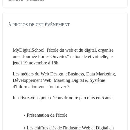
À PROPOS DE CET ÉVÉNEMENT
MyDigitalSchool, l'école du web et du digital, organise 
une "Journée Portes Ouvertes" nationale et virtuelle, le 
jeudi 19 novembre à 18h.
Les métiers du Web Design, eBusiness, Data Marketing, 
Développement Web, Mareting Digital & Système 
d'Information vous font rêver ?  
Inscrivez-vous pour découvrir notre parcours en 5 ans : 
Présentation de l'école
Les chiffres clés de l'industrie Web et Digital en 