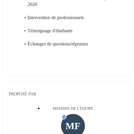
2020
Intervention de professionnels
Témoignage d'étudiants
Échanges de questions/réponses
PROPOSÉ PAR
MEMBRE DE L'ÉQUIPE
M
MF