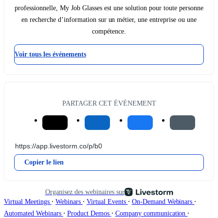
professionnelle, My Job Glasses est une solution pour toute personne
en recherche d’information sur un métier, une entreprise ou une
compétence.
Voir tous les événements
PARTAGER CET ÉVÉNEMENT
Copier le lien
Organisez des webinaires sur
∙
∙
∙
∙
Virtual Meetings
Webinars
Virtual Events
On-Demand Webinars
∙
∙
∙
Automated Webinars
Product Demos
Company communication