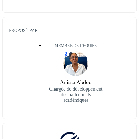
PROPOSÉ PAR
MEMBRE DE L'ÉQUIPE
M
Anissa Abdou
Chargée de développement
des partenariats
académiques