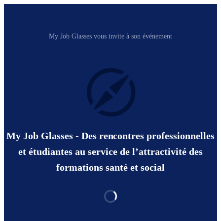
My Job Glasses vous invite à son événement
My Job Glasses - Des rencontres professionnelles
et étudiantes au service de l’attractivité des
formations santé et social