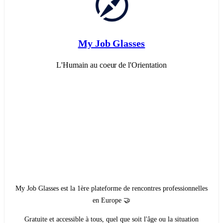
My Job Glasses
L'Humain au coeur de l'Orientation
My Job Glasses est la 1ère plateforme de rencontres professionnelles
en Europe 🤝
Gratuite et accessible à tous, quel que soit l'âge ou la situation