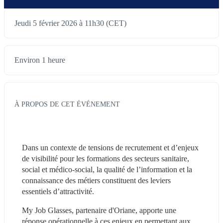
Jeudi 5 février 2026 à 11h30 (CET)
Environ 1 heure
À PROPOS DE CET ÉVÉNEMENT
Dans un contexte de tensions de recrutement et d’enjeux 
de visibilité pour les formations des secteurs sanitaire, 
social et médico-social, la qualité de l’information et la 
connaissance des métiers constituent des leviers 
essentiels d’attractivité.
My Job Glasses, partenaire d'Oriane, apporte une 
réponse opérationnelle à ces enjeux en permettant aux 