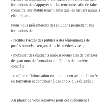
formations de s’appuyer sur les rencontres afin de faire 
connaître leur établissement ainsi que les métiers auquels 
elle prépare.
Nous vous présenterons des solutions permettant aux 
formations de :
- faciliter l’accès des publics à des témoignages de 
professionnels exerçant dans les métiers visés ;
- mobiliser des étudiants ambassadeurs afin de partager 
des parcours de formation et d’études de manière 
concrète ;
- renforcer l’information en amont et en aval de l’entrée 
en formation et contribuer à des choix plus éclairés ;
Au plaisir de vous retrouver pour cet événement ! 