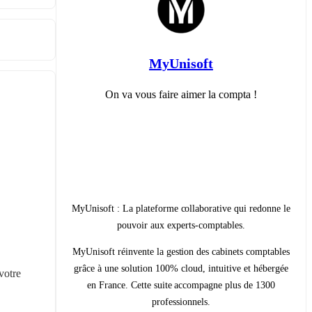
MyUnisoft
On va vous faire aimer la compta !
MyUnisoft : La plateforme collaborative qui redonne le
pouvoir aux experts-comptables.
MyUnisoft réinvente la gestion des cabinets comptables
grâce à une solution 100% cloud, intuitive et hébergée
otre 
en France. Cette suite accompagne plus de 1300
professionnels.