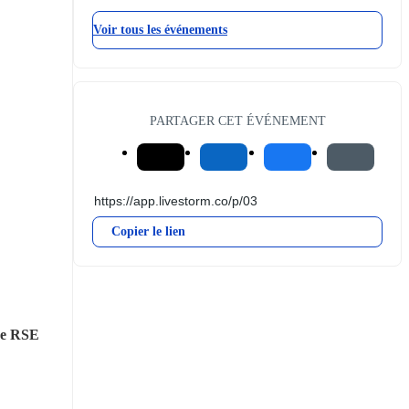
Voir tous les événements
PARTAGER CET ÉVÉNEMENT
Copier le lien
che RSE