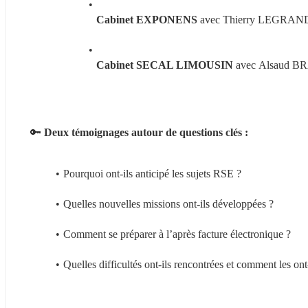
Cabinet EXPONENS 
avec Thierry LEGRAN
Cabinet SECAL LIMOUSIN
 avec
Alsaud B
🔑 
Deux témoignages autour de questions clés :
Pourquoi ont-ils anticipé les sujets RSE ?
Quelles nouvelles missions ont-ils développées ?
Comment se préparer à l’après facture électronique ?
Quelles difficultés ont-ils rencontrées et comment les ont