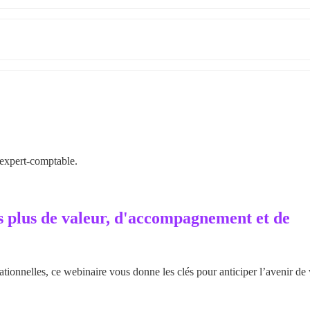
’expert-comptable.
 plus de valeur, d'accompagnement et de 
ationnelles, ce webinaire vous donne les clés pour anticiper l’avenir de v