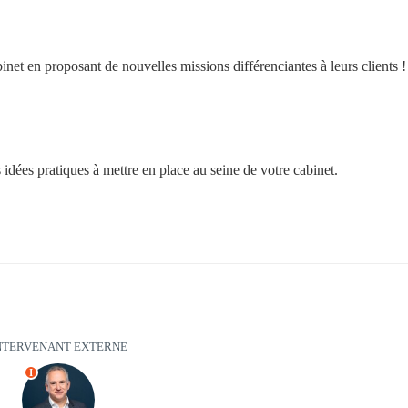
inet en proposant de nouvelles missions différenciantes à leurs clients !
s idées pratiques à mettre en place au seine de votre cabinet.
NTERVENANT EXTERNE
I