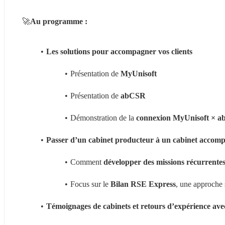
🚀
Au programme : 
Les solutions pour accompagner vos clients
Présentation de 
MyUnisoft
Présentation de 
abCSR
Démonstration de la 
connexion MyUnisoft × 
Passer d’un cabinet producteur à un cabinet accom
Comment 
développer des missions récurrentes
Focus sur le
 Bilan RSE Express
, une approche 
Témoignages de cabinets et retours d’expérience ave