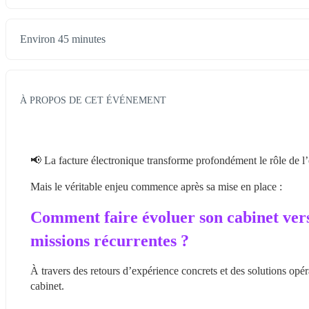
Environ 45 minutes
À PROPOS DE CET ÉVÉNEMENT
📢 La facture électronique transforme profondément le rôle de l
Mais le véritable enjeu commence après sa mise en place :
Comment faire évoluer son cabinet vers
missions récurrentes ?
À travers des retours d’expérience concrets et des solutions opér
cabinet.