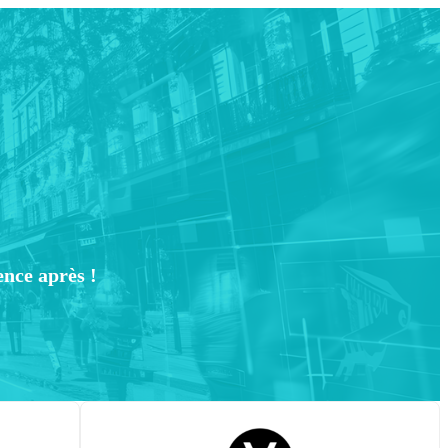
ence après !