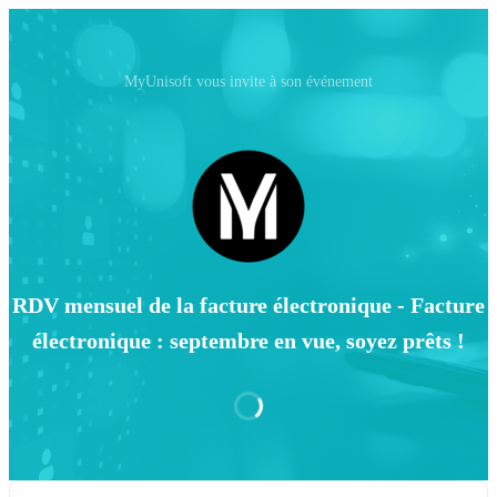
MyUnisoft vous invite à son événement
RDV mensuel de la facture électronique - Facture
électronique : septembre en vue, soyez prêts !