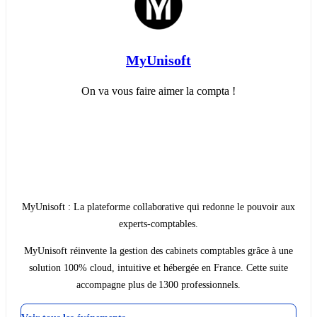
MyUnisoft
On va vous faire aimer la compta !
MyUnisoft : La plateforme collaborative qui redonne le pouvoir aux
experts-comptables.
MyUnisoft réinvente la gestion des cabinets comptables grâce à une
solution 100% cloud, intuitive et hébergée en France. Cette suite
accompagne plus de 1300 professionnels.