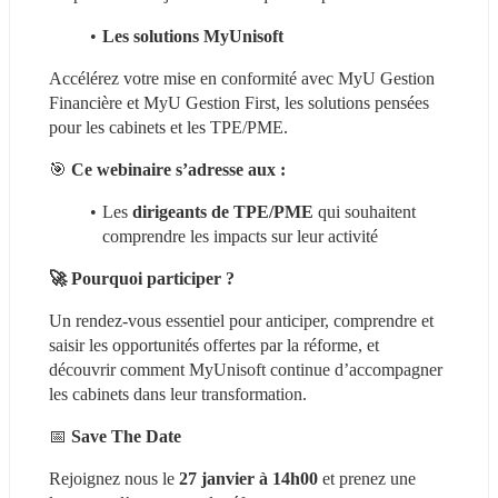
Les solutions MyUnisoft
Accélérez votre mise en conformité avec MyU Gestion 
Financière et MyU Gestion First, les solutions pensées 
pour les cabinets et les TPE/PME.
🎯 
Ce webinaire s’adresse aux :
Les 
dirigeants de TPE/PME
 qui souhaitent 
comprendre les impacts sur leur activité
🚀 Pourquoi participer ?
Un rendez-vous essentiel pour anticiper, comprendre et 
saisir les opportunités offertes par la réforme, et 
découvrir comment MyUnisoft continue d’accompagner 
les cabinets dans leur transformation.
📅 
Save The Date
Rejoignez nous le 
27 janvier à 14h00
 et prenez une 