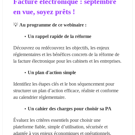
Facture électronique : septembre 
en vue, soyez prêts 
!
💡 
Au programme de ce webinaire :
Un rappel rapide de la réforme
Découvrez ou redécouvrez les objectifs, les enjeux 
réglementaires et les bénéfices concrets de la réforme de 
la facture électronique pour les cabinets et les entreprises.
Un plan d'action simple
Identifiez les étapes clés et le bon séquencement pour 
structurer un plan d’action efficace, réaliste et conforme 
au calendrier réglementaire.
Un cahier des charges pour choisir sa PA
Évaluez les critères essentiels pour choisir une 
plateforme fiable, simple d’utilisation, sécurisée et 
adaptée à vos enjeux économiques et opérationnels.