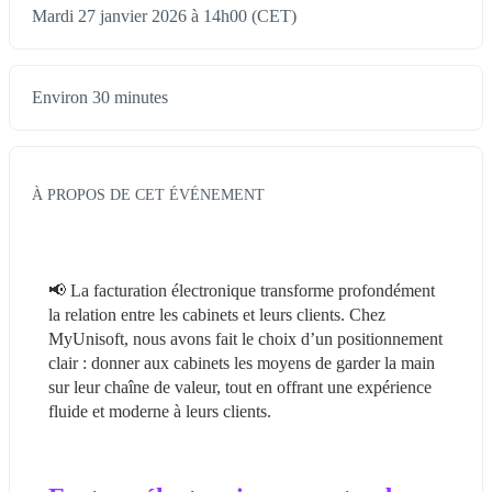
Mardi 27 janvier 2026 à 14h00 (CET)
Environ 30 minutes
À PROPOS DE CET ÉVÉNEMENT
📢 La facturation électronique transforme profondément 
la relation entre les cabinets et leurs clients. Chez 
MyUnisoft, nous avons fait le choix d’un positionnement 
clair : donner aux cabinets les moyens de garder la main 
sur leur chaîne de valeur, tout en offrant une expérience 
fluide et moderne à leurs clients.