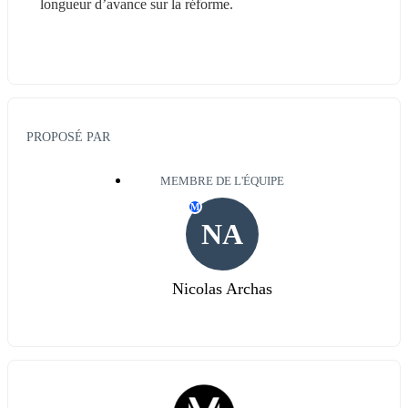
longueur d’avance sur la réforme.
PROPOSÉ PAR
MEMBRE DE L'ÉQUIPE
M
NA
Nicolas Archas