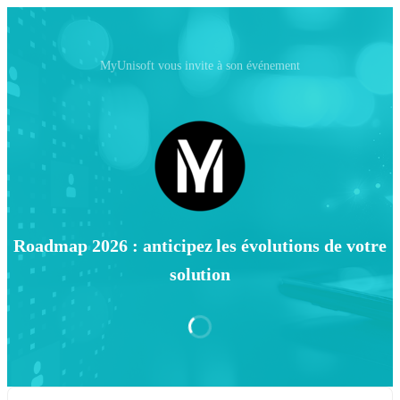
MyUnisoft vous invite à son événement
Roadmap 2026 : anticipez les évolutions de votre
solution