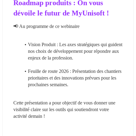
Roadmap produits : On vous 
dévoile le futur de MyUnisoft !
📢 Au programme de ce webinaire
Vision Produit : Les axes stratégiques qui guident 
nos choix de développement pour répondre aux 
enjeux de la profession.
Feuille de route 2026 : Présentation des chantiers 
prioritaires et des innovations prévues pour les 
prochaines semaines.
Cette présentation a pour objectif de vous donner une 
visibilité claire sur les outils qui soutiendront votre 
activité demain !