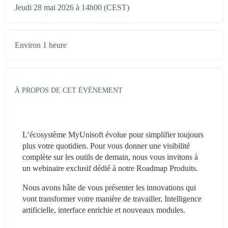
Jeudi 28 mai 2026 à 14h00 (CEST)
Environ 1 heure
À PROPOS DE CET ÉVÉNEMENT
L’écosystème MyUnisoft évolue pour simplifier toujours 
plus votre quotidien. Pour vous donner une visibilité 
complète sur les outils de demain, nous vous invitons à 
un webinaire exclusif dédié à notre Roadmap Produits.
Nous avons hâte de vous présenter les innovations qui 
vont transformer votre manière de travailler. Intelligence 
artificielle, interface enrichie et nouveaux modules.