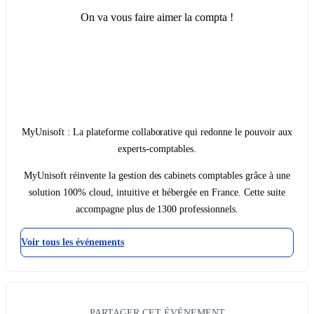
On va vous faire aimer la compta !
MyUnisoft : La plateforme collaborative qui redonne le pouvoir aux
experts-comptables.
MyUnisoft réinvente la gestion des cabinets comptables grâce à une
solution 100% cloud, intuitive et hébergée en France. Cette suite
accompagne plus de 1300 professionnels.
Voir tous les événements
PARTAGER CET ÉVÉNEMENT