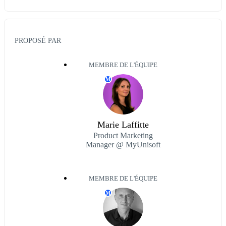
PROPOSÉ PAR
MEMBRE DE L'ÉQUIPE
M
Marie Laffitte
Product Marketing
Manager @ MyUnisoft
MEMBRE DE L'ÉQUIPE
M