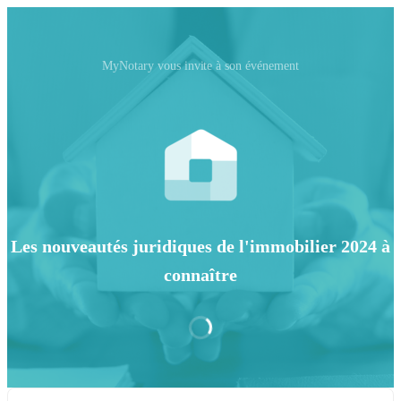
MyNotary vous invite à son événement
Les nouveautés juridiques de l'immobilier 2024 à
connaître