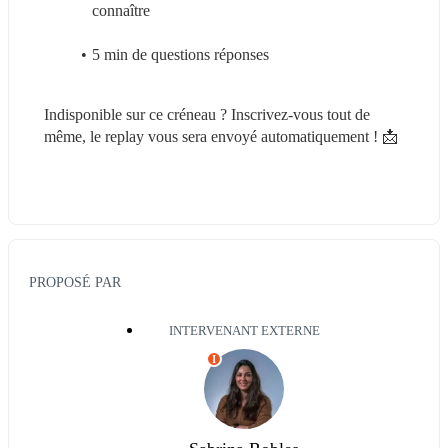
connaître
5 min de questions réponses
Indisponible sur ce créneau ? Inscrivez-vous tout de 
même, le replay vous sera envoyé automatiquement ! 📩
PROPOSÉ PAR
INTERVENANT EXTERNE
I