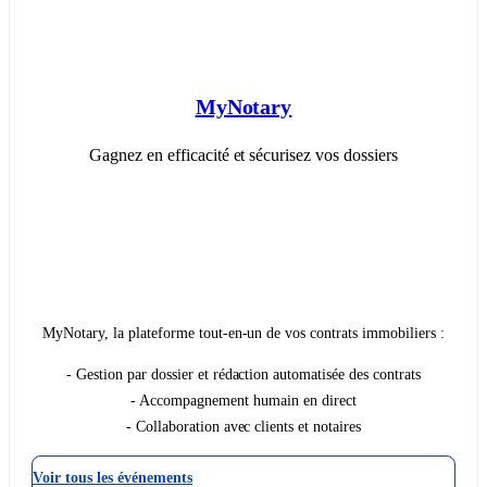
MyNotary
Gagnez en efficacité et sécurisez vos dossiers
MyNotary, la plateforme tout-en-un de vos contrats immobiliers :
- Gestion par dossier et rédaction automatisée des contrats
- Accompagnement humain en direct
- Collaboration avec clients et notaires
Voir tous les événements