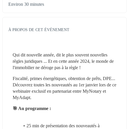
Environ 30 minutes
À PROPOS DE CET ÉVÉNEMENT
Qui dit nouvelle année, dit le plus souvent nouvelles 
règles juridiques ... Et en cette année 2024, le monde de 
l'immobilier ne déroge pas à la règle ! 
Fiscalité, primes énergétiques, obtention de prêts, DPE... 
Découvrez toutes les nouveautés au 1er janvier lors de ce 
webinaire exclusif en partenariat entre MyNotary et 
MyAdapt.
🎯 Au programme : 
25 min de présentation des nouveautés à 