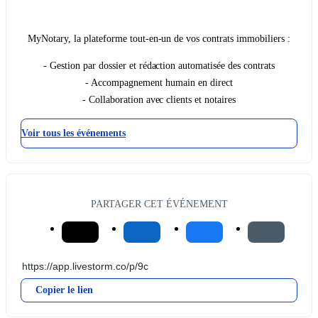
MyNotary, la plateforme tout-en-un de vos contrats immobiliers :
- Gestion par dossier et rédaction automatisée des contrats
- Accompagnement humain en direct
- Collaboration avec clients et notaires
Voir tous les événements
PARTAGER CET ÉVÉNEMENT
Copier le lien