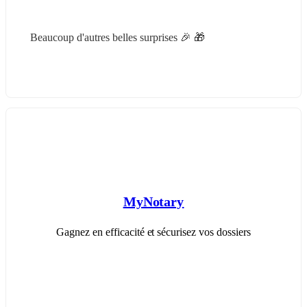
Beaucoup d'autres belles surprises 🎉 🎁
MyNotary
Gagnez en efficacité et sécurisez vos dossiers