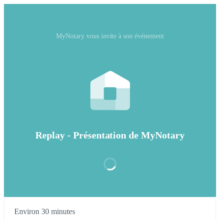
MyNotary vous invite à son événement
Replay - Présentation de MyNotary
Environ 30 minutes