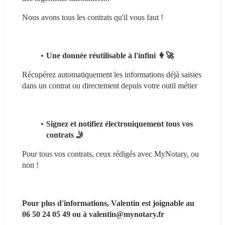
Nous avons tous les contrats qu'il vous faut !
Une donnée réutilisable à l'infini 👩‍🚀
Récupérez automatiquement les informations déjà saisies 
dans un contrat ou directement depuis votre outil métier
Signez et notifiez électroniquement tous vos 
contrats 🤳
Pour tous vos contrats, ceux rédigés avec MyNotary, ou 
non !
Pour plus d'informations, Valentin est joignable au 
06 50 24 05 49 ou à valentin@mynotary.fr