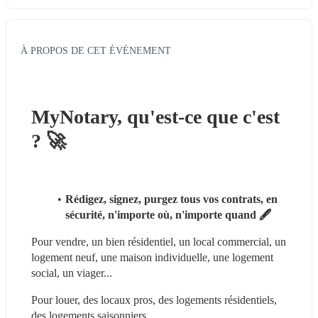
À PROPOS DE CET ÉVÉNEMENT
MyNotary, qu'est-ce que c'est 
? 🚀
Rédigez, signez, purgez tous vos contrats, en 
sécurité, n'importe où, n'importe quand 🖋️
Pour vendre, un bien résidentiel, un local commercial, un 
logement neuf, une maison individuelle, une logement 
social, un viager...
Pour louer, des locaux pros, des logements résidentiels, 
des logements saisonniers...