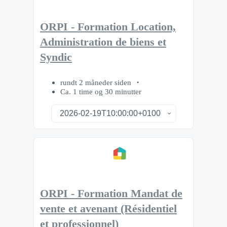
ORPI - Formation Location,
Administration de biens et
Syndic
rundt 2 måneder siden
Ca. 1 time og 30 minutter
ORPI - Formation Mandat de
vente et avenant (Résidentiel
et professionnel)