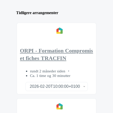
Tidligere arrangementer
ORPI - Formation Compromis
et fiches TRACFIN
rundt 2 måneder siden
Ca. 1 time og 30 minutter