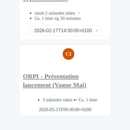
rundt 2 måneder siden
Ca. 1 time og 30 minutter
CI
ORPI - Présentation
lancement (Vague Mai)
3 måneder siden
Ca. 1 time
2026-05-13T09:30:00+0200