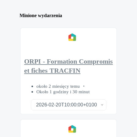
Minione wydarzenia
ORPI - Formation Compromis
et fiches TRACFIN
około 2 miesięcy temu
Około 1 godziny i 30 minut