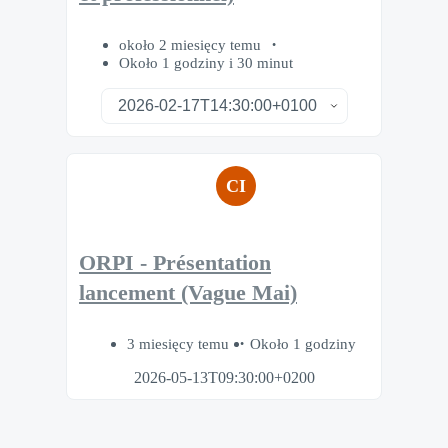
około 2 miesięcy temu
Około 1 godziny i 30 minut
CI
ORPI - Présentation
lancement (Vague Mai)
3 miesięcy temu
Około 1 godziny
2026-05-13T09:30:00+0200