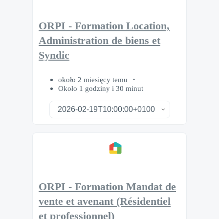
ORPI - Formation Location,
Administration de biens et
Syndic
około 2 miesięcy temu
Około 1 godziny i 30 minut
ORPI - Formation Mandat de
vente et avenant (Résidentiel
et professionnel)