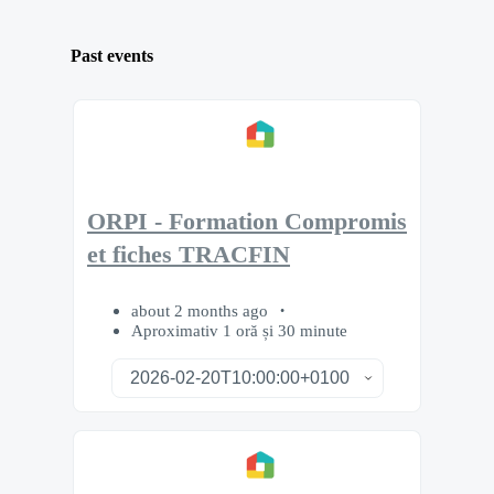
Past events
ORPI - Formation Compromis
et fiches TRACFIN
about 2 months ago
Aproximativ 1 oră și 30 minute