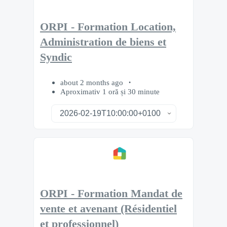
ORPI - Formation Location,
Administration de biens et
Syndic
about 2 months ago
Aproximativ 1 oră și 30 minute
ORPI - Formation Mandat de
vente et avenant (Résidentiel
et professionnel)