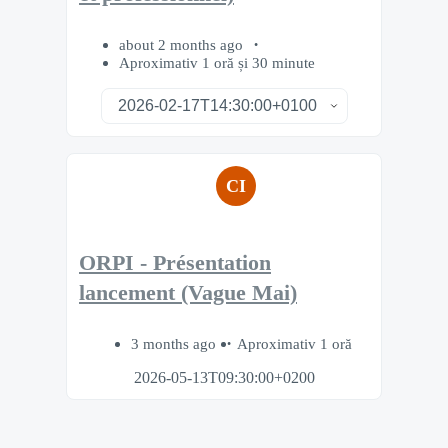
about 2 months ago
Aproximativ 1 oră și 30 minute
CI
ORPI - Présentation
lancement (Vague Mai)
3 months ago
Aproximativ 1 oră
2026-05-13T09:30:00+0200