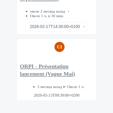
около 2 месяца назад
Около 1 ч. и 30 мин.
CI
ORPI - Présentation
lancement (Vague Mai)
3 месяца назад
Около 1 ч.
2026-05-13T09:30:00+0200