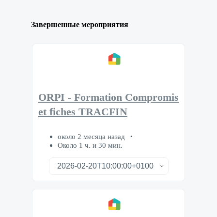
Завершенные мероприятия
ORPI - Formation Compromis
et fiches TRACFIN
около 2 месяца назад
Около 1 ч. и 30 мин.