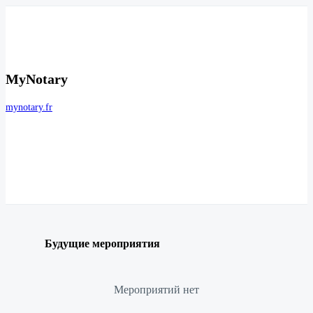
MyNotary
mynotary.fr
Будущие мероприятия
Мероприятий нет