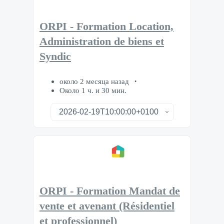
ORPI - Formation Location,
Administration de biens et
Syndic
около 2 месяца назад
Около 1 ч. и 30 мин.
ORPI - Formation Mandat de
vente et avenant (Résidentiel
et professionnel)