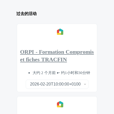
过去的活动
ORPI - Formation Compromis
et fiches TRACFIN
大约 2 个月前
约1小时和30分钟