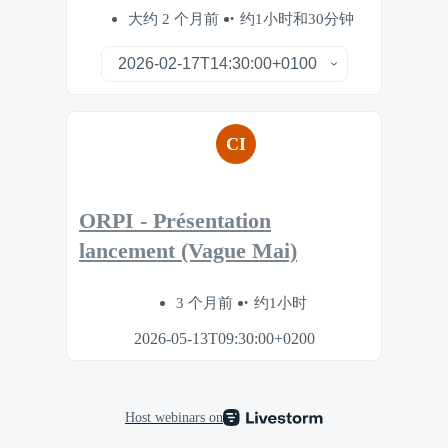
大约 2 个月前
约1小时和30分钟
CI
ORPI - Présentation
lancement (Vague Mai)
3 个月前
约1小时
2026-05-13T09:30:00+0200
Host webinars on