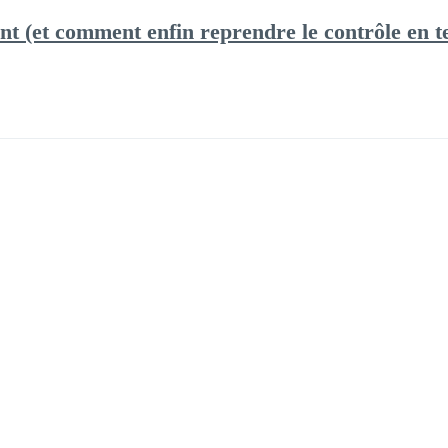
nt (et comment enfin reprendre le contrôle en t