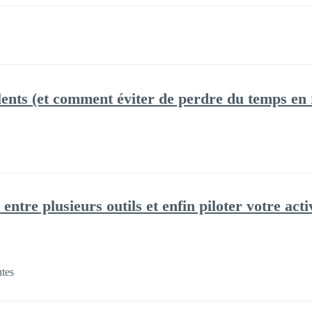
lents (et comment éviter de perdre du temps en
ntre plusieurs outils et enfin piloter votre acti
tes