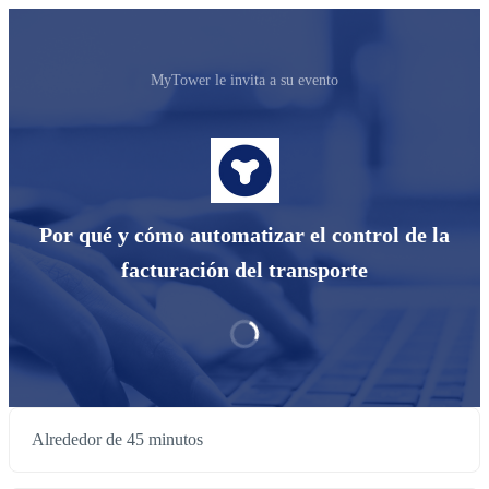
MyTower le invita a su evento
Por qué y cómo automatizar el control de la
facturación del transporte
Alrededor de 45 minutos