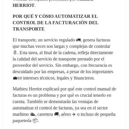
HERRIOT
.
POR QUÉ Y CÓMO AUTOMATIZAR EL 
CONTROL DE LA FACTURACIÓN DEL 
TRANSPORTE
El transporte, un servicio regulado 🚛, genera facturas 
que muchas veces son largas y complejas de controlar 
📄. Esta tarea, al final de la cadena, refleja directamente 
la calidad del servicio de transporte prestado por el 
proveedor del servicio. Sin embargo, con frecuencia es 
descuidado por las empresas, a pesar de los importantes 
💼📜 intereses técnicos, legales y financieros.
Mathieu Herriot explicará por qué este control manual de 
facturas es un problema y por qué es crucial tenerlo en 
cuenta. También se demostrarán las ventajas de 
automatizar el control de facturas, ya sea en el sector 
marítimo 🛳️, carretera 🚚, aéreo ✈️ o incluso de pequeña 
paquetería 📦.