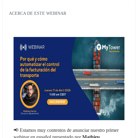
ACERCA DE ESTE WEBINAR
📢 Estamos muy contentos de anunciar nuestro primer 
webinar en español presentado por 
Mathieu 