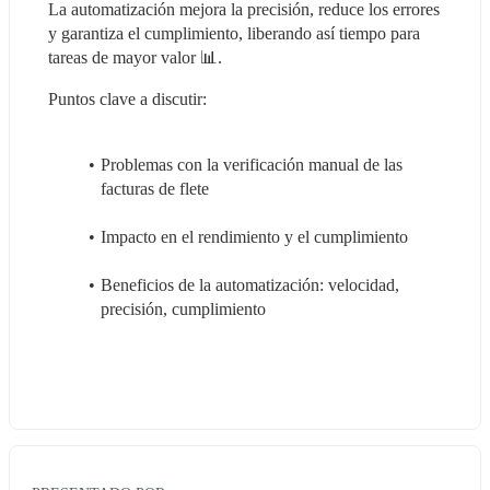
La automatización mejora la precisión, reduce los errores 
y garantiza el cumplimiento, liberando así tiempo para 
tareas de mayor valor 📊.
Puntos clave a discutir:
Problemas con la verificación manual de las 
facturas de flete
Impacto en el rendimiento y el cumplimiento
Beneficios de la automatización: velocidad, 
precisión, cumplimiento