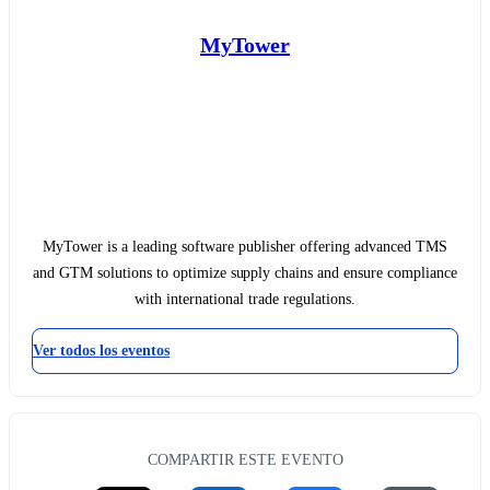
MyTower
MyTower is a leading software publisher offering advanced TMS
and GTM solutions to optimize supply chains and ensure compliance
with international trade regulations.
Ver todos los eventos
COMPARTIR ESTE EVENTO