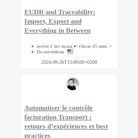
EUDR and Traceability:
Import, Export and
Everything in Between
почти 2 лет назад
Около 45 мин.
По-английски
2024-09-26T15:00:00+0200
Automatiser le contrôle
facturation Transport :
retours d’expériences et best
practices