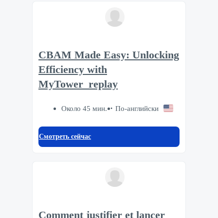
CBAM Made Easy: Unlocking
Efficiency with
MyTower_replay
Около 45 мин.
По-английски
Смотреть сейчас
Comment justifier et lancer