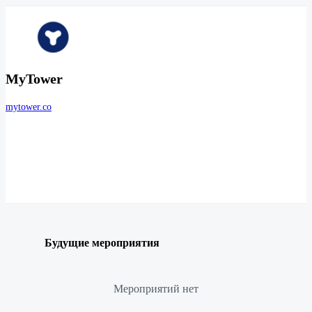
MyTower
mytower.co
Будущие мероприятия
Мероприятий нет