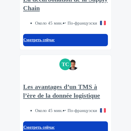
Chain
Около 45 мин.
По-французски
Смотреть сейчас
TC
Les avantages d’un TMS à
l’ère de la donnée logistique
Около 45 мин.
По-французски
Смотреть сейчас