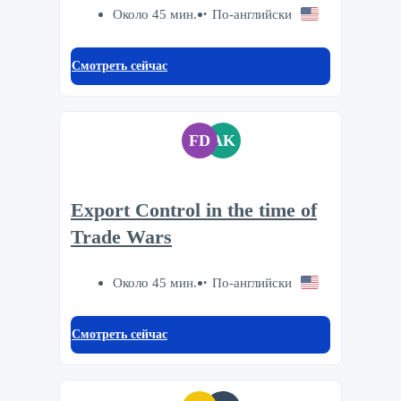
Около 45 мин.
По-английски
Смотреть сейчас
FD
AK
Export Control in the time of
Trade Wars
Около 45 мин.
По-английски
Смотреть сейчас