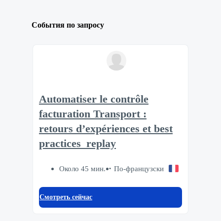
События по запросу
Automatiser le contrôle
facturation Transport :
retours d’expériences et best
practices_replay
Около 45 мин.
По-французски
Смотреть сейчас