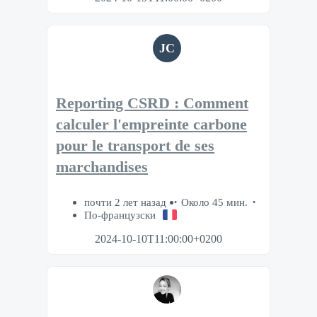
JC
Reporting CSRD : Comment
calculer l'empreinte carbone
pour le transport de ses
marchandises
почти 2 лет назад
Около 45 мин.
По-французски
2024-10-10T11:00:00+0200