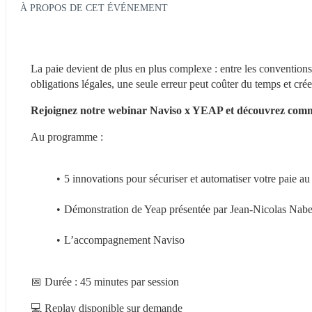
À PROPOS DE CET ÉVÉNEMENT
La paie devient de plus en plus complexe : entre les conventions
obligations légales, une seule erreur peut coûter du temps et cré
Rejoignez notre webinar Naviso x YEAP et découvrez comment
Au programme :
5 innovations pour sécuriser et automatiser votre paie au
Démonstration de Yeap présentée par Jean-Nicolas Nabet
L’accompagnement Naviso
📅 Durée : 45 minutes par session
💻 Replay disponible sur demande