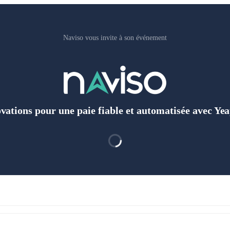
Naviso vous invite à son événement
ovations pour une paie fiable et automatisée avec Ye