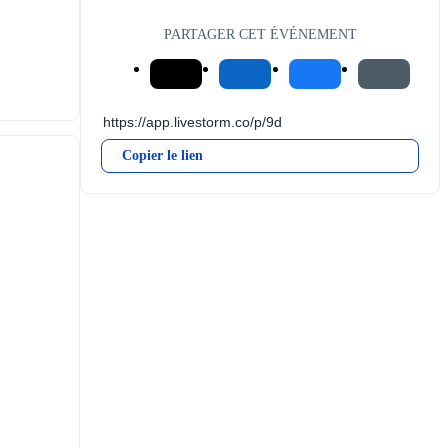
PARTAGER CET ÉVÉNEMENT
Copier le lien