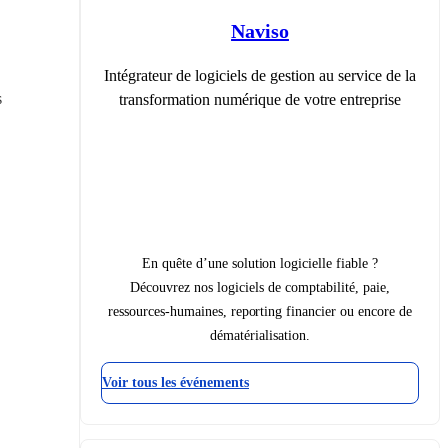
Naviso
Intégrateur de logiciels de gestion au service de la
 
transformation numérique de votre entreprise
En quête d’une solution logicielle fiable ?
Découvrez nos logiciels de comptabilité, paie,
ressources-humaines, reporting financier ou encore de
dématérialisation.
Voir tous les événements