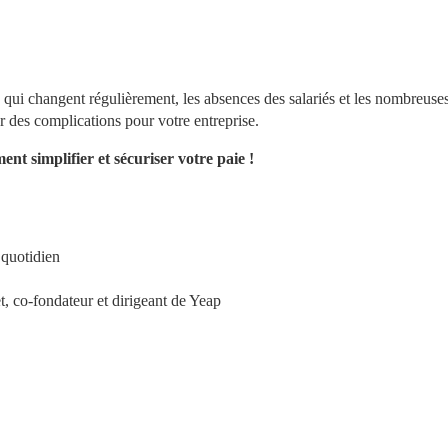
 qui changent régulièrement, les absences des salariés et les nombreuses
er des complications pour votre entreprise.
 simplifier et sécuriser votre paie !
 quotidien
, co-fondateur et dirigeant de Yeap