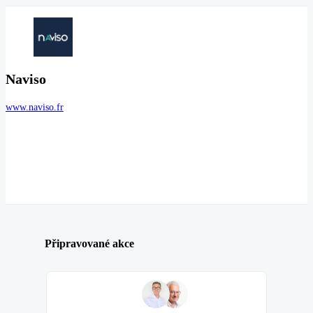
Naviso
www.naviso.fr
Připravované akce