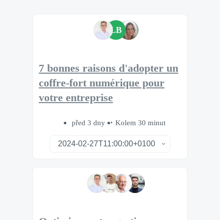
LB
7 bonnes raisons d'adopter un
coffre-fort numérique pour
votre entreprise
před 3 dny
Kolem 30 minut