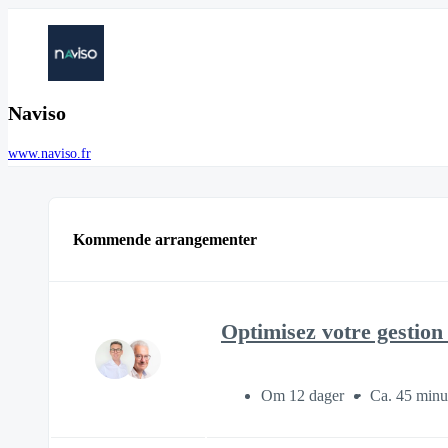
Naviso
www.naviso.fr
Kommende arrangementer
Optimisez votre gestio
Om 12 dager
Ca. 45 minu