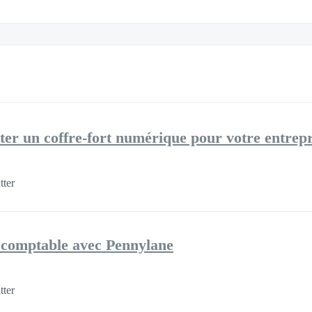
ter un coffre-fort numérique pour votre entrepr
tter
n comptable avec Pennylane
tter