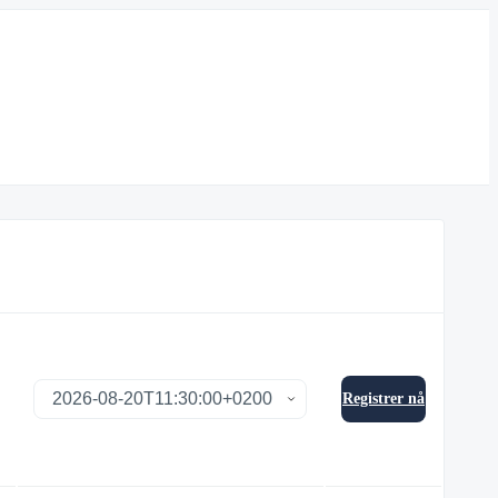
Registrer nå