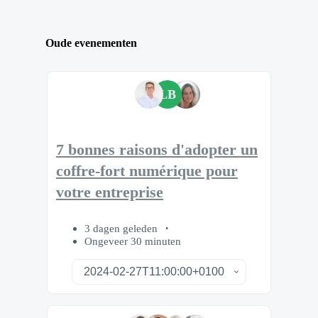
Oude evenementen
LB
7 bonnes raisons d'adopter un
coffre-fort numérique pour
votre entreprise
3 dagen geleden
Ongeveer 30 minuten