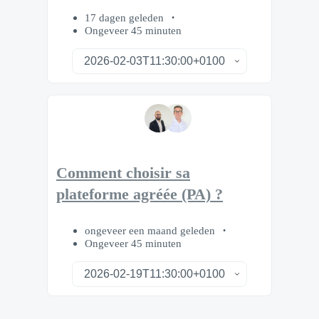
17 dagen geleden
Ongeveer 45 minuten
Comment choisir sa
plateforme agréée (PA) ?
ongeveer een maand geleden
Ongeveer 45 minuten