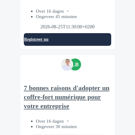
Over 16 dagen
Ongeveer 45 minuten
2026-08-25T11:30:00+0200
Registreer nu
LB
7 bonnes raisons d'adopter un
coffre-fort numérique pour
votre entreprise
Over 16 dagen
Ongeveer 30 minuten