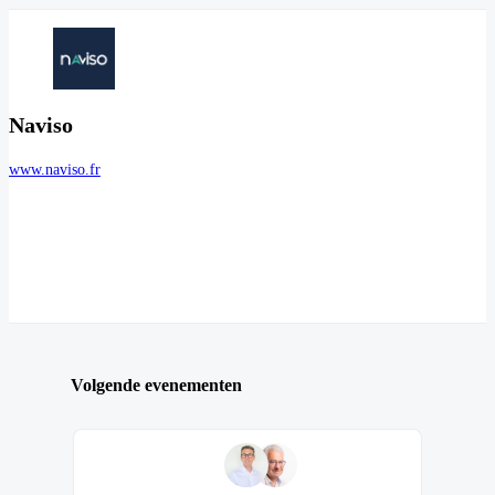
Naviso
www.naviso.fr
Volgende evenementen