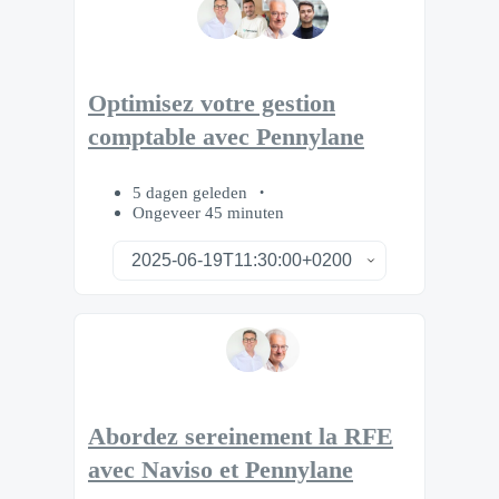
Optimisez votre gestion
comptable avec Pennylane
5 dagen geleden
Ongeveer 45 minuten
Abordez sereinement la RFE
avec Naviso et Pennylane