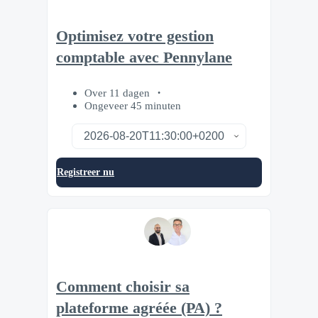
Optimisez votre gestion
comptable avec Pennylane
Over 11 dagen
Ongeveer 45 minuten
Registreer nu
Comment choisir sa
plateforme agréée (PA) ?