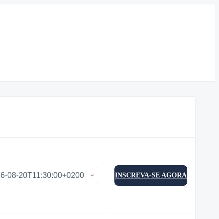
INSCREVA-SE AGORA