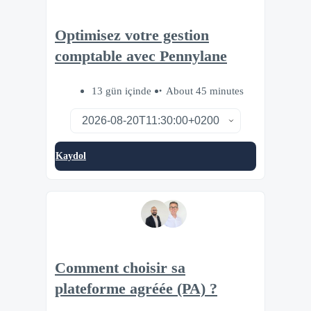
Optimisez votre gestion
comptable avec Pennylane
13 gün içinde
About 45 minutes
Kaydol
Comment choisir sa
plateforme agréée (PA) ?