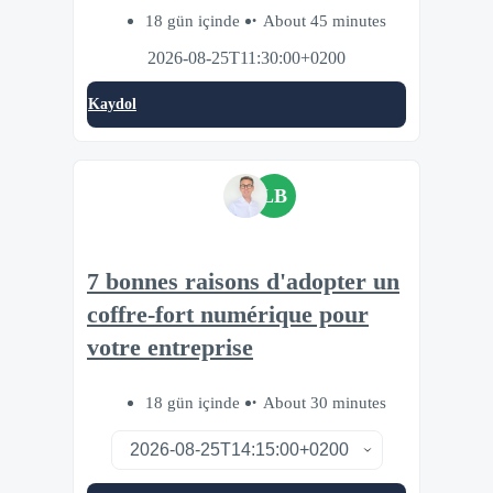
18 gün içinde
About 45 minutes
2026-08-25T11:30:00+0200
Kaydol
LB
7 bonnes raisons d'adopter un
coffre-fort numérique pour
votre entreprise
18 gün içinde
About 30 minutes