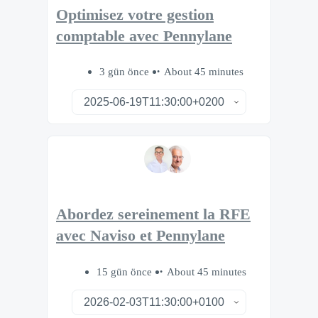
Optimisez votre gestion
comptable avec Pennylane
3 gün önce
About 45 minutes
Abordez sereinement la RFE
avec Naviso et Pennylane
15 gün önce
About 45 minutes