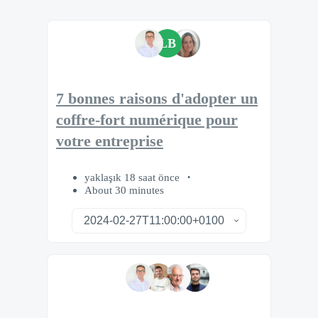
LB
7 bonnes raisons d'adopter un
coffre-fort numérique pour
votre entreprise
yaklaşık 18 saat önce
About 30 minutes