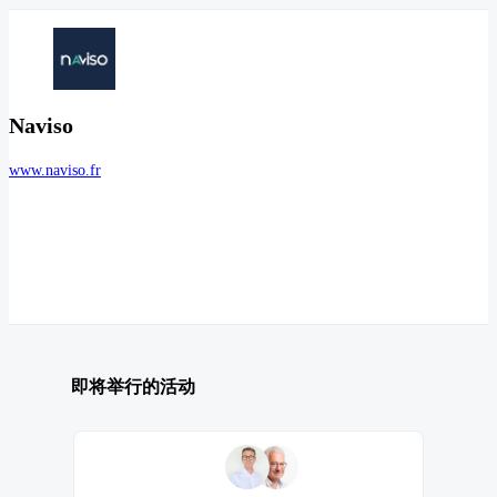
Naviso
www.naviso.fr
即将举行的活动