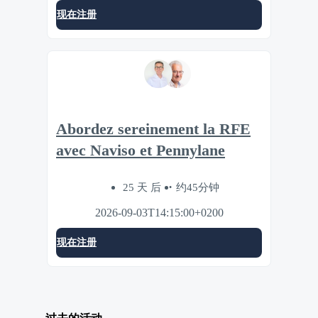
现在注册
Abordez sereinement la RFE
avec Naviso et Pennylane
25 天 后
约45分钟
2026-09-03T14:15:00+0200
现在注册