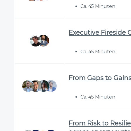
Ca. 45 Minuten
Executive Fireside 
Ca. 45 Minuten
From Gaps to Gains:
Ca. 45 Minuten
From Risk to Resilie