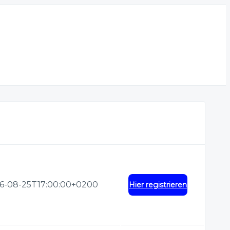
6-08-25T17:00:00+0200
Hier registrieren