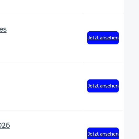
res
Jetzt ansehen
Jetzt ansehen
026
Jetzt ansehen