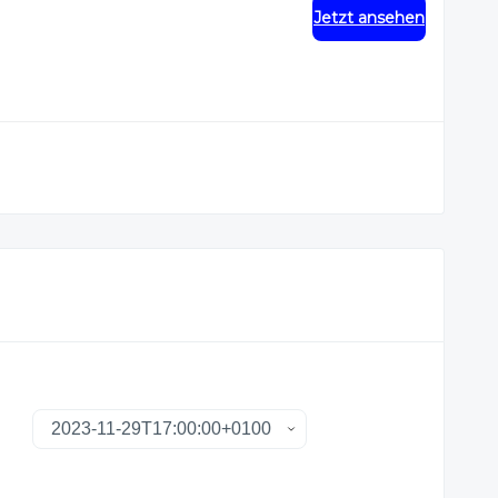
Jetzt ansehen