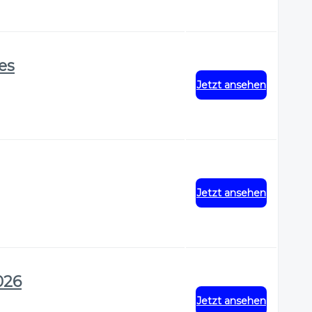
res
Jetzt ansehen
Jetzt ansehen
026
Jetzt ansehen