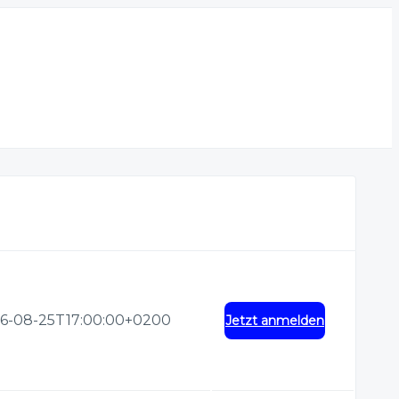
6-08-25T17:00:00+0200
Jetzt anmelden