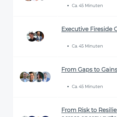
Ca. 45 Minuten
Executive Fireside 
Ca. 45 Minuten
From Gaps to Gains:
Ca. 45 Minuten
From Risk to Resilie