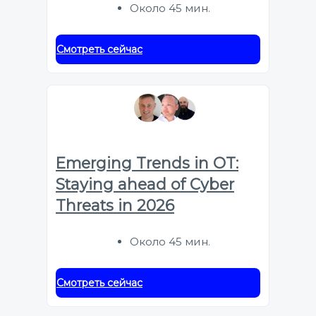
Около 45 мин.
Смотреть сейчас
Emerging Trends in OT:
Staying ahead of Cyber
Threats in 2026
Около 45 мин.
Смотреть сейчас