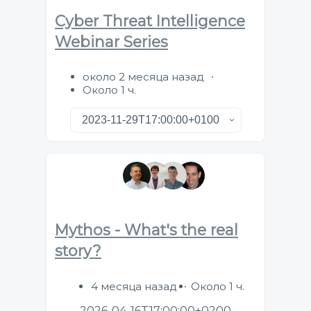
Cyber Threat Intelligence
Webinar Series
около 2 месяца назад
Около 1 ч.
Mythos - What's the real
story?
4 месяца назад
Около 1 ч.
2026-04-16T17:00:00+0200