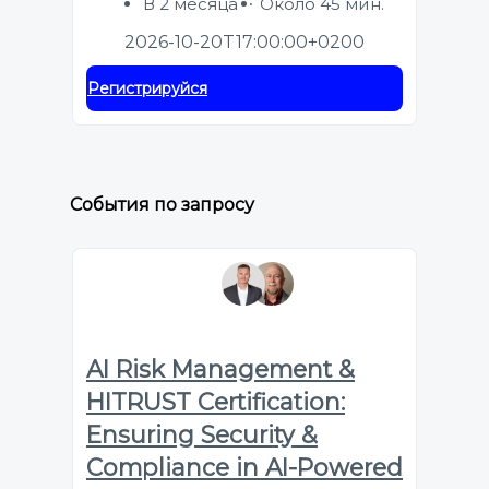
В 2 месяца
Около 45 мин.
2026-10-20T17:00:00+0200
Регистрируйся
События по запросу
AI Risk Management &
HITRUST Certification:
Ensuring Security &
Compliance in AI-Powered