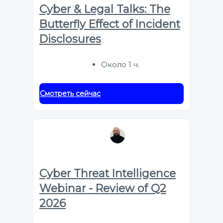
Cyber & Legal Talks: The
Butterfly Effect of Incident
Disclosures
Около 1 ч.
Смотреть сейчас
Cyber Threat Intelligence
Webinar - Review of Q2
2026