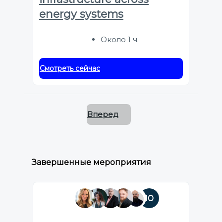
energy systems
Около 1 ч.
Смотреть сейчас
Вперед
Завершенные мероприятия
10