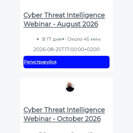
Cyber Threat Intelligence
Webinar - August 2026
В 17 дня
Около 45 мин.
2026-08-25T17:00:00+0200
Регистрируйся
Cyber Threat Intelligence
Webinar - October 2026