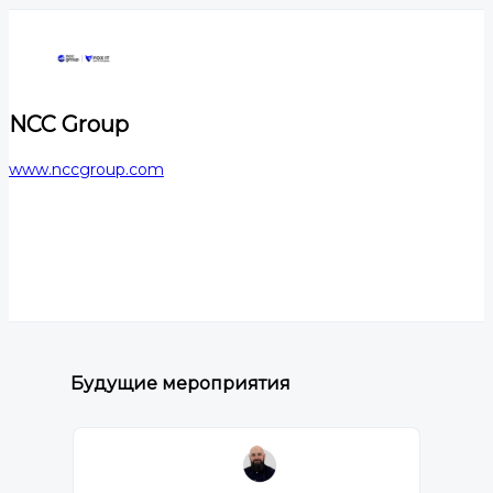
NCC Group
www.nccgroup.com
Будущие мероприятия