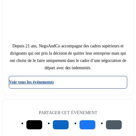
Depuis 21 ans, NegoAndCo accompagne des cadres supérieurs et
dirigeants qui ont pris la décision de quitter leur entreprise mais qui
ont choisi de le faire uniquement dans le cadre d’une négociation de
départ avec des indemnités.
Voir tous les événements
PARTAGER CET ÉVÉNEMENT