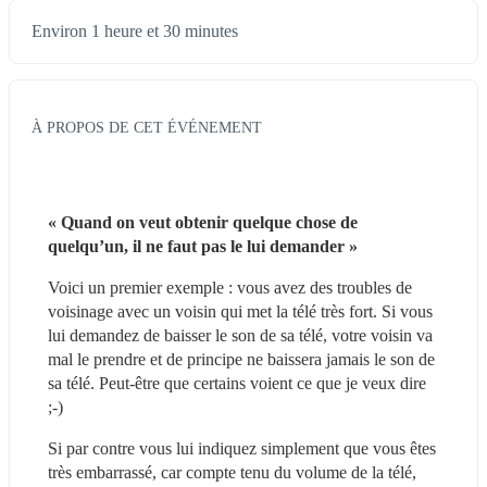
Environ 1 heure et 30 minutes
À PROPOS DE CET ÉVÉNEMENT
« Quand on veut obtenir quelque chose de 
quelqu’un, il ne faut pas le lui demander » 
Voici un premier exemple : vous avez des troubles de 
voisinage avec un voisin qui met la télé très fort. Si vous 
lui demandez de baisser le son de sa télé, votre voisin va 
mal le prendre et de principe ne baissera jamais le son de 
sa télé. Peut-être que certains voient ce que je veux dire 
;-)
Si par contre vous lui indiquez simplement que vous êtes 
très embarrassé, car compte tenu du volume de la télé, 