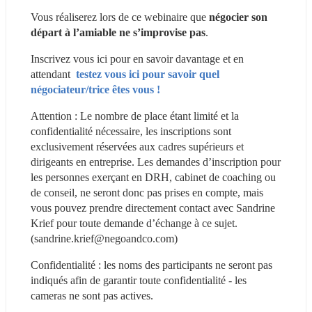
Vous réaliserez lors de ce webinaire que 
négocier son 
départ à l’amiable ne s’improvise pas
.
Inscrivez vous ici pour en savoir davantage et en 
attendant
 testez vous ici pour savoir quel 
négociateur/trice êtes vous !
Attention : Le nombre de place étant limité et la 
confidentialité nécessaire, les inscriptions sont 
exclusivement réservées aux cadres supérieurs et 
dirigeants en entreprise. Les demandes d’inscription pour 
les personnes exerçant en DRH, cabinet de coaching ou 
de conseil, ne seront donc pas prises en compte, mais 
vous pouvez prendre directement contact avec Sandrine 
Krief pour toute demande d’échange à ce sujet. 
(sandrine.krief@negoandco.com)
Confidentialité : les noms des participants ne seront pas 
indiqués afin de garantir toute confidentialité - les 
cameras ne sont pas actives.