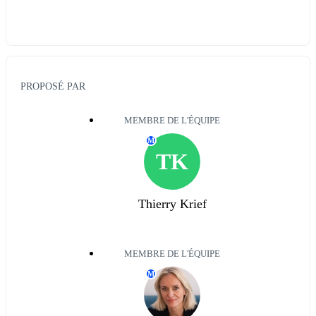
PROPOSÉ PAR
MEMBRE DE L'ÉQUIPE
M
TK
Thierry Krief
MEMBRE DE L'ÉQUIPE
M