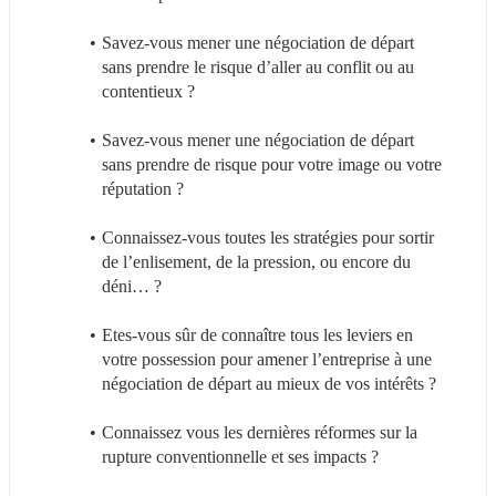
Savez-vous mener une négociation de départ 
sans prendre le risque d’aller au conflit ou au 
contentieux ?
Savez-vous mener une négociation de départ 
sans prendre de risque pour votre image ou votre 
réputation ?
Connaissez-vous toutes les stratégies pour sortir 
de l’enlisement, de la pression, ou encore du 
déni… ?
Etes-vous sûr de connaître tous les leviers en 
votre possession pour amener l’entreprise à une 
négociation de départ au mieux de vos intérêts ?
Connaissez vous les dernières réformes sur la 
rupture conventionnelle et ses impacts ?