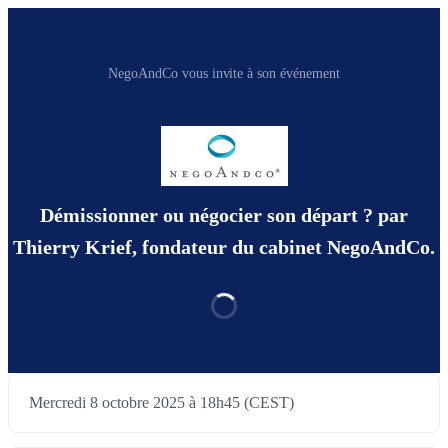
NegoAndCo vous invite à son événement
Démissionner ou négocier son départ ? par
Thierry Krief, fondateur du cabinet NegoAndCo.
Mercredi 8 octobre 2025 à 18h45 (CEST)