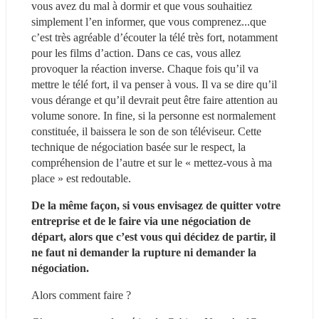
vous avez du mal à dormir et que vous souhaitiez 
simplement l’en informer, que vous comprenez...que 
c’est très agréable d’écouter la télé très fort, notamment 
pour les films d’action. Dans ce cas, vous allez 
provoquer la réaction inverse. Chaque fois qu’il va 
mettre le télé fort, il va penser à vous. Il va se dire qu’il 
vous dérange et qu’il devrait peut être faire attention au 
volume sonore. In fine, si la personne est normalement 
constituée, il baissera le son de son téléviseur. Cette 
technique de négociation basée sur le respect, la 
compréhension de l’autre et sur le « mettez-vous à ma 
place » est redoutable.
De la même façon, si vous envisagez de quitter votre 
entreprise et de le faire via une négociation de 
départ, alors que c’est vous qui décidez de partir, il 
ne faut ni demander la rupture ni demander la 
négociation.
Alors comment faire ? 