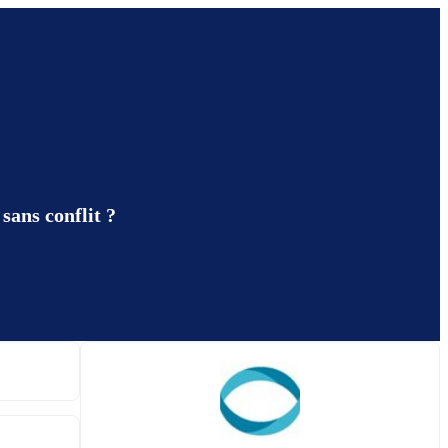
sans conflit ?