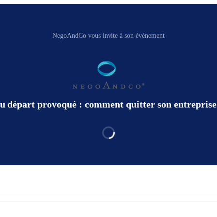
NegoAndCo vous invite à son événement
u départ provoqué : comment quitter son entreprise 