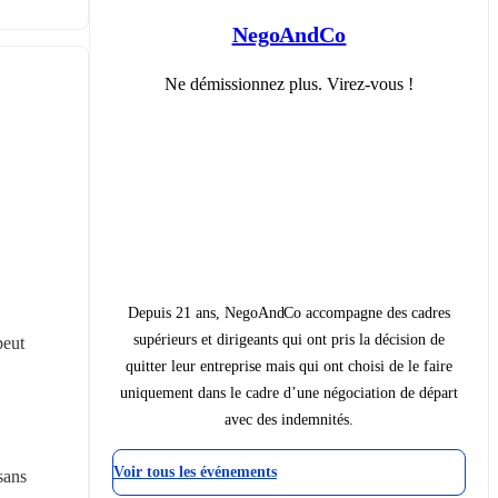
NegoAndCo
Ne démissionnez plus. Virez-vous !
Depuis 21 ans, NegoAndCo accompagne des cadres
supérieurs et dirigeants qui ont pris la décision de
eut 
quitter leur entreprise mais qui ont choisi de le faire
uniquement dans le cadre d’une négociation de départ
avec des indemnités.
Voir tous les événements
ans 