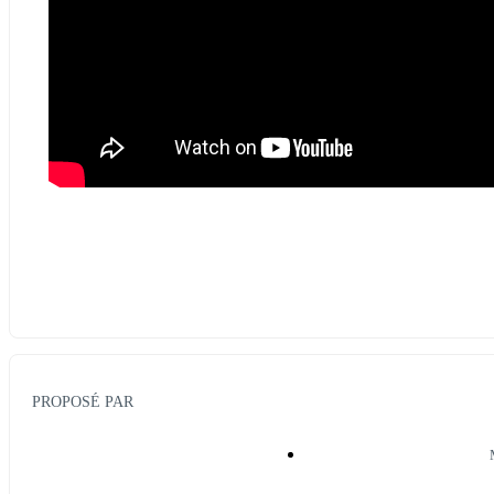
PROPOSÉ PAR