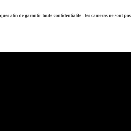
qués afin de garantir toute confidentialité - les cameras ne sont pas 