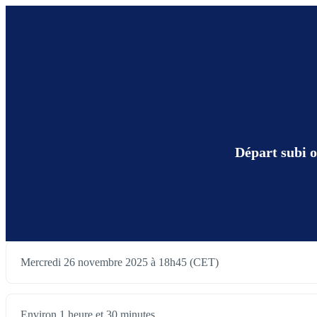
Départ subi o
Mercredi 26 novembre 2025 à 18h45 (CET)
Environ 1 heure et 30 minutes