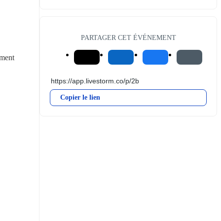
PARTAGER CET ÉVÉNEMENT
ment 
Copier le lien