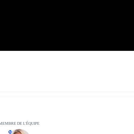
MEMBRE DE L'ÉQUIPE
M