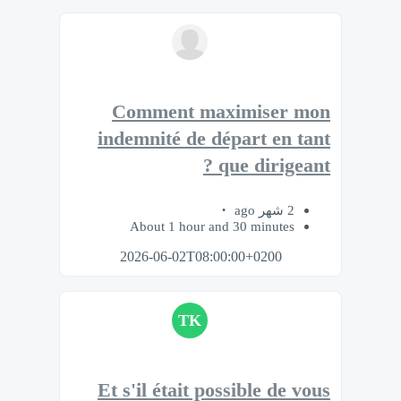
Comment maximiser mon
indemnité de départ en tant
que dirigeant ?
2 شهر ago
About 1 hour and 30 minutes
2026-06-02T08:00:00+0200
TK
Et s'il était possible de vous