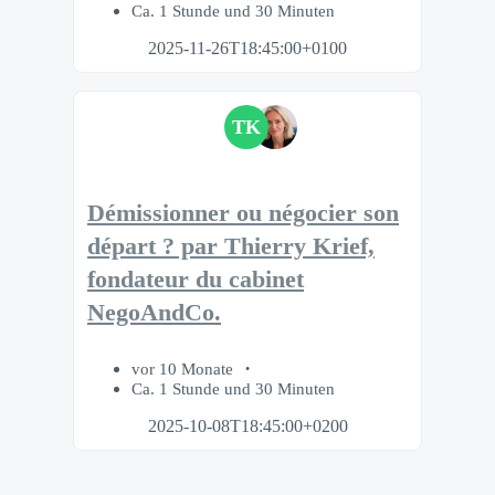
Ca. 1 Stunde und 30 Minuten
2025-11-26T18:45:00+0100
TK
Démissionner ou négocier son
départ ? par Thierry Krief,
fondateur du cabinet
NegoAndCo.
vor 10 Monate
Ca. 1 Stunde und 30 Minuten
2025-10-08T18:45:00+0200