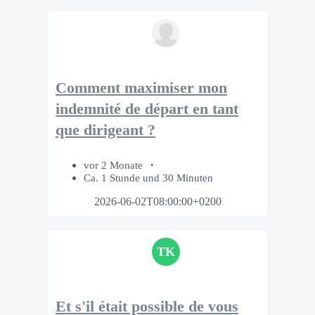
Comment maximiser mon
indemnité de départ en tant
que dirigeant ?
vor 2 Monate
Ca. 1 Stunde und 30 Minuten
2026-06-02T08:00:00+0200
TK
Et s'il était possible de vous