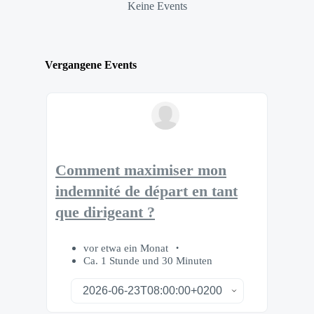
Keine Events
Vergangene Events
Comment maximiser mon
indemnité de départ en tant
que dirigeant ?
vor etwa ein Monat
Ca. 1 Stunde und 30 Minuten