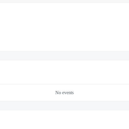
No events