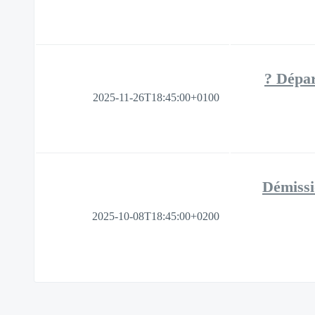
Dépar
2025-11-26T18:45:00+0100
Démissi
2025-10-08T18:45:00+0200