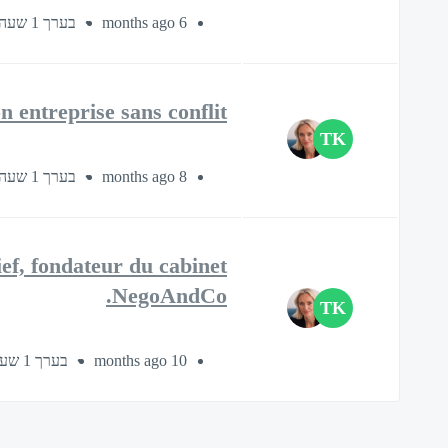
בערך 1 שעה ו-30 דקות
6 months ago
entreprise sans conflit ?
TK
בערך 1 שעה ו-30 דקות
8 months ago
ef, fondateur du cabinet
NegoAndCo.
TK
בערך 1 שעה ו-30 דקות
10 months ago