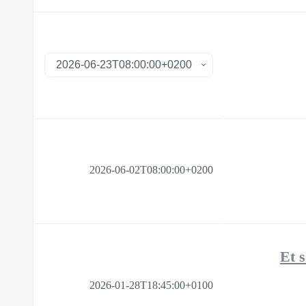
2026-06-02T08:00:00+0200
Et s
2026-01-28T18:45:00+0100