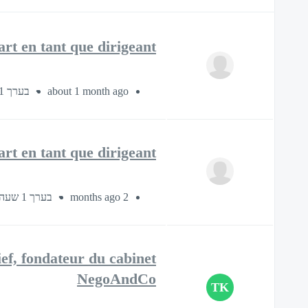
 en tant que dirigeant ?
בערך 1 שעה ו-30 דקות
about 1 month ago
 en tant que dirigeant ?
בערך 1 שעה ו-30 דקות
2 months ago
ief, fondateur du cabinet
NegoAndCo
TK