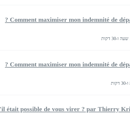
Comment maximiser mon indemnité de départ
Comment maximiser mon indemnité de départ
'il était possible de vous virer ? par Thierry Kr