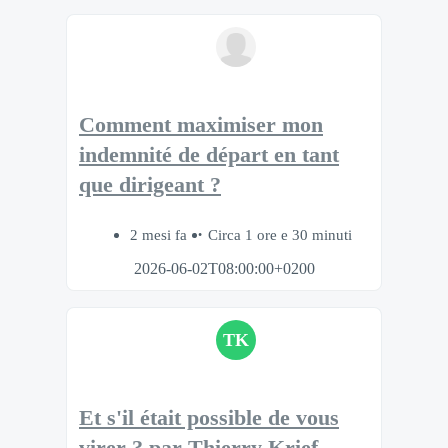
Comment maximiser mon
indemnité de départ en tant
que dirigeant ?
2 mesi fa
Circa 1 ore e 30 minuti
2026-06-02T08:00:00+0200
TK
Et s'il était possible de vous