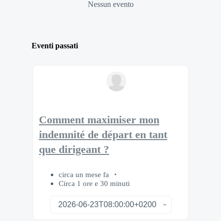
Nessun evento
Eventi passati
Comment maximiser mon
indemnité de départ en tant
que dirigeant ?
circa un mese fa
Circa 1 ore e 30 minuti