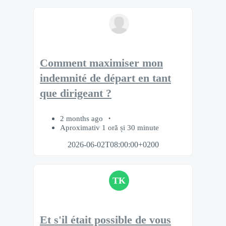
Comment maximiser mon
indemnité de départ en tant
que dirigeant ?
2 months ago
Aproximativ 1 oră și 30 minute
2026-06-02T08:00:00+0200
TK
Et s'il était possible de vous