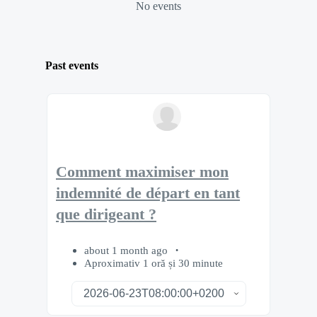
No events
Past events
Comment maximiser mon
indemnité de départ en tant
que dirigeant ?
about 1 month ago
Aproximativ 1 oră și 30 minute