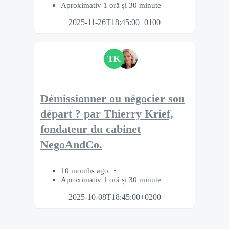
Aproximativ 1 oră și 30 minute
2025-11-26T18:45:00+0100
TK
Démissionner ou négocier son
départ ? par Thierry Krief,
fondateur du cabinet
NegoAndCo.
10 months ago
Aproximativ 1 oră și 30 minute
2025-10-08T18:45:00+0200