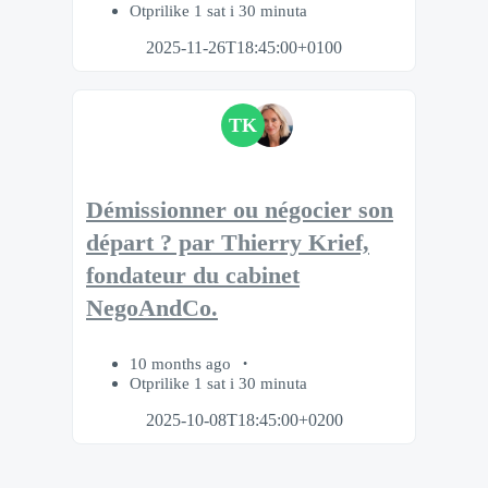
Otprilike 1 sat i 30 minuta
2025-11-26T18:45:00+0100
TK
Démissionner ou négocier son
départ ? par Thierry Krief,
fondateur du cabinet
NegoAndCo.
10 months ago
Otprilike 1 sat i 30 minuta
2025-10-08T18:45:00+0200