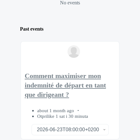
No events
Past events
Comment maximiser mon
indemnité de départ en tant
que dirigeant ?
about 1 month ago
Otprilike 1 sat i 30 minuta