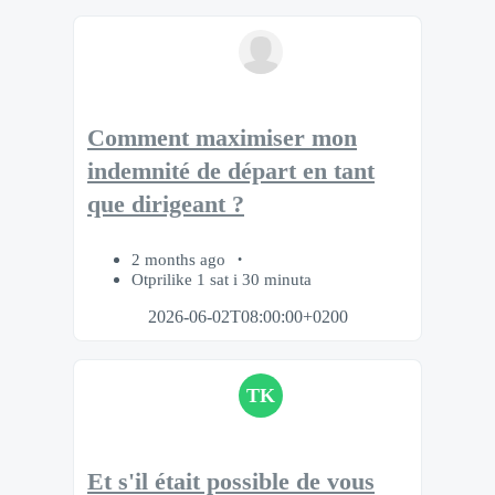
Comment maximiser mon
indemnité de départ en tant
que dirigeant ?
2 months ago
Otprilike 1 sat i 30 minuta
2026-06-02T08:00:00+0200
TK
Et s'il était possible de vous