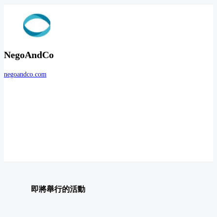
NegoAndCo
negoandco.com
即將舉行的活動