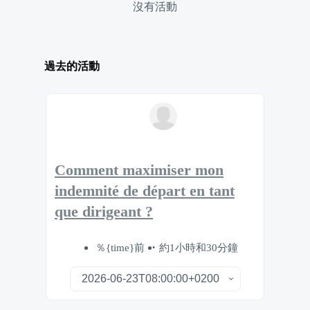
沒有活動
過去的活動
Comment maximiser mon
indemnité de départ en tant
que dirigeant ?
％{time}前
約1小時和30分鐘