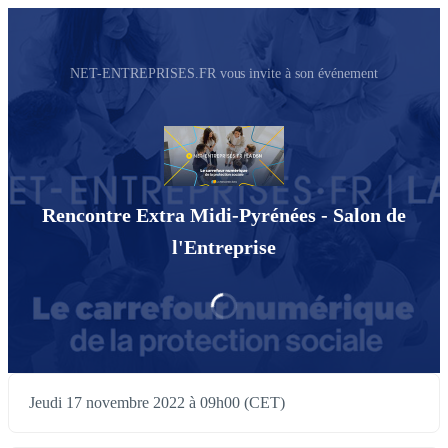
NET-ENTREPRISES.FR vous invite à son événement
Rencontre Extra Midi-Pyrénées - Salon de
l'Entreprise
Jeudi 17 novembre 2022 à 09h00 (CET)