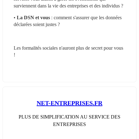
surviennent dans la vie des entreprises et des individus ?
• 
La DSN et vous
 : comment s'assurer que les données 
déclarées soient justes ?
Les formalités sociales n'auront plus de secret pour vous 
! 
NET-ENTREPRISES.FR
PLUS DE SIMPLIFICATION AU SERVICE DES
ENTREPRISES