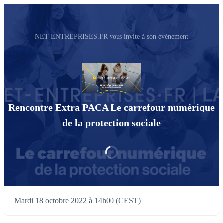
NET-ENTREPRISES.FR vous invite à son événement
Rencontre Extra PACA Le carrefour numérique
de la protection sociale
Mardi 18 octobre 2022 à 14h00 (CEST)