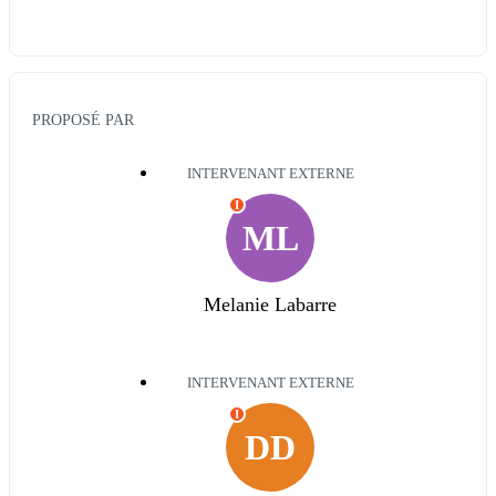
PROPOSÉ PAR
INTERVENANT EXTERNE
I
ML
Melanie Labarre
INTERVENANT EXTERNE
I
DD