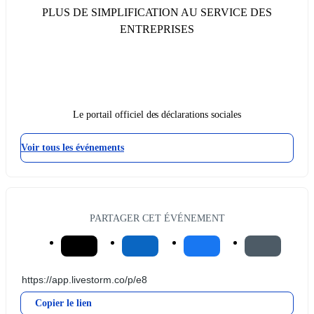
PLUS DE SIMPLIFICATION AU SERVICE DES
ENTREPRISES
Le portail officiel des déclarations sociales
Voir tous les événements
PARTAGER CET ÉVÉNEMENT
Copier le lien