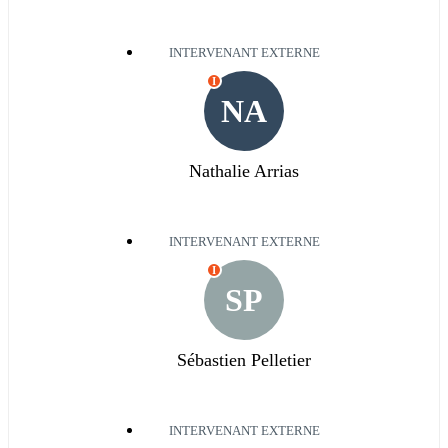
INTERVENANT EXTERNE
I
NA
Nathalie Arrias
INTERVENANT EXTERNE
I
SP
Sébastien Pelletier
INTERVENANT EXTERNE