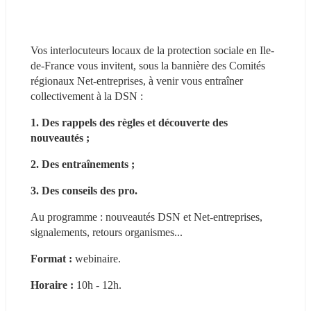
Vos interlocuteurs locaux de la protection sociale en Ile-
de-France vous invitent, sous la bannière des Comités 
régionaux Net-entreprises, à venir vous entraîner 
collectivement à la DSN :
1. Des rappels des règles et découverte des 
nouveautés ;
2. Des entraînements ;
3. Des conseils des pro.
Au programme : nouveautés DSN et Net-entreprises, 
signalements, retours organismes...
Format : 
webinaire.
Horaire :
 10h - 12h.