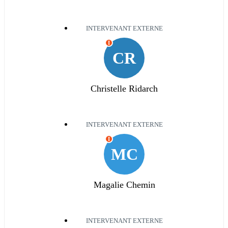
INTERVENANT EXTERNE
I
CR
Christelle Ridarch
INTERVENANT EXTERNE
I
MC
Magalie Chemin
INTERVENANT EXTERNE