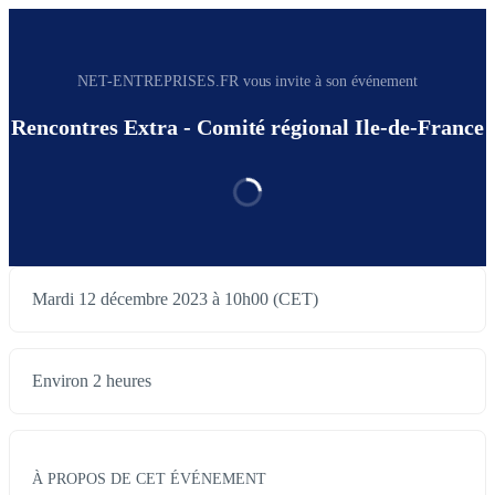
NET-ENTREPRISES.FR vous invite à son événement
Rencontres Extra - Comité régional Ile-de-France
Mardi 12 décembre 2023 à 10h00 (CET)
Environ 2 heures
À PROPOS DE CET ÉVÉNEMENT