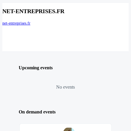
NET-ENTREPRISES.FR
net-entreprises.fr
Upcoming events
No events
On demand events