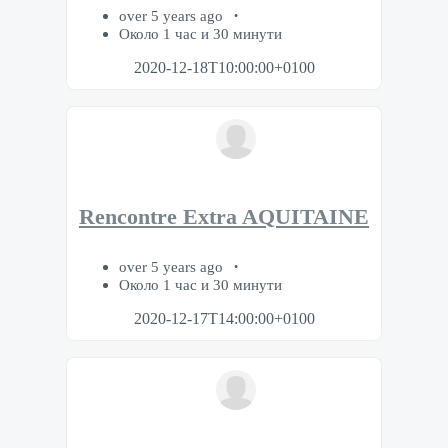
over 5 years ago
Около 1 час и 30 минути
2020-12-18T10:00:00+0100
Rencontre Extra AQUITAINE
over 5 years ago
Около 1 час и 30 минути
2020-12-17T14:00:00+0100