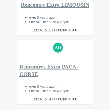
Rencontre Extra LIMOUSIN
over 5 years ago
Около 1 час и 30 минути
2020-12-15T11:00:00+0100
AD
Rencontres Extra PACA-
CORSE
over 5 years ago
Около 1 час и 30 минути
2020-12-14T11:00:00+0100