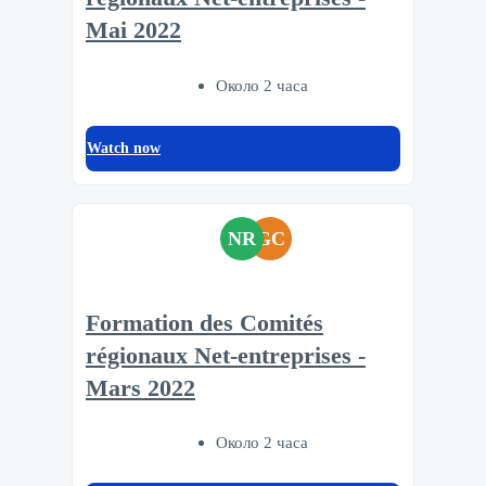
Mai 2022
Около 2 часа
Watch now
NR
GC
Formation des Comités
régionaux Net-entreprises -
Mars 2022
Около 2 часа