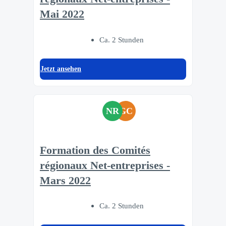
Mai 2022
Ca. 2 Stunden
Jetzt ansehen
NR
GC
Formation des Comités
régionaux Net-entreprises -
Mars 2022
Ca. 2 Stunden