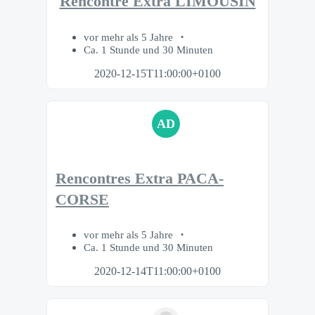
Rencontre Extra LIMOUSIN
vor mehr als 5 Jahre
Ca. 1 Stunde und 30 Minuten
2020-12-15T11:00:00+0100
AD
Rencontres Extra PACA-
CORSE
vor mehr als 5 Jahre
Ca. 1 Stunde und 30 Minuten
2020-12-14T11:00:00+0100