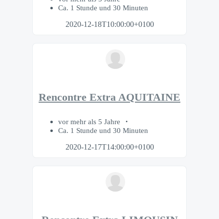
Ca. 1 Stunde und 30 Minuten
2020-12-18T10:00:00+0100
Rencontre Extra AQUITAINE
vor mehr als 5 Jahre
Ca. 1 Stunde und 30 Minuten
2020-12-17T14:00:00+0100