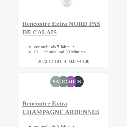
Rencontre Extra NORD PAS
DE CALAIS
vor mehr als 5 Jahre
Ca. 1 Stunde und 30 Minuten
2020-12-18T14:00:00+0100
SA
GG
AD
CK
Rencontre Extra
CHAMPAGNE ARDENNES
vor mehr als 5 Jahre