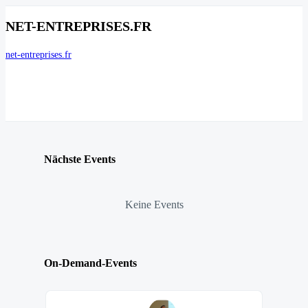
NET-ENTREPRISES.FR
net-entreprises.fr
Nächste Events
Keine Events
On-Demand-Events