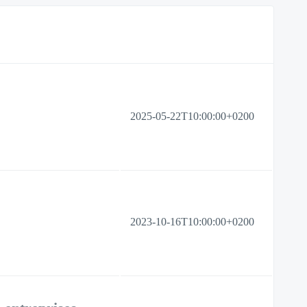
2025-05-22T10:00:00+0200
2023-10-16T10:00:00+0200