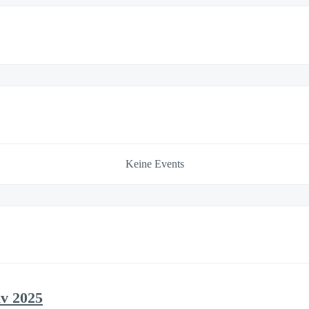
Keine Events
v 2025