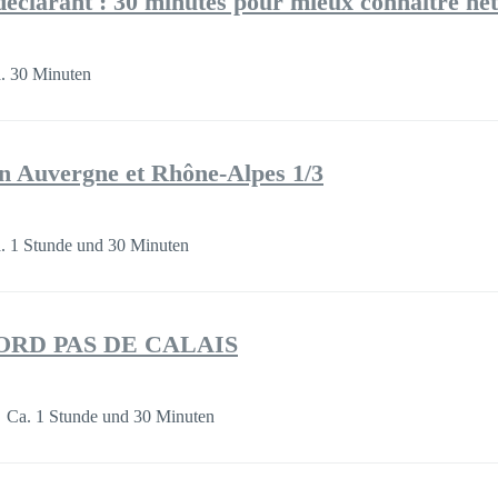
éclarant : 30 minutes pour mieux connaitre net
. 30 Minuten
 en Auvergne et Rhône-Alpes 1/3
. 1 Stunde und 30 Minuten
 NORD PAS DE CALAIS
Ca. 1 Stunde und 30 Minuten