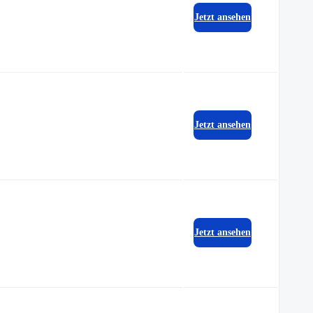
Jetzt ansehen
Jetzt ansehen
Jetzt ansehen