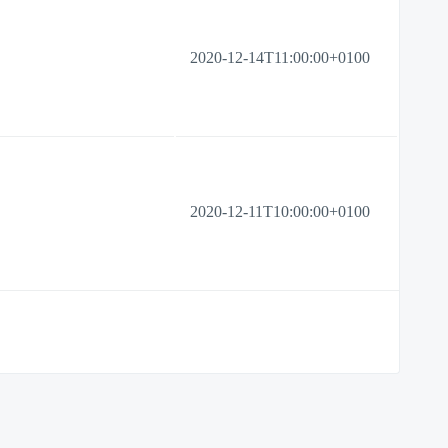
2020-12-14T11:00:00+0100
2020-12-11T10:00:00+0100