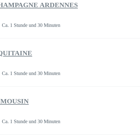
a CHAMPAGNE ARDENNES
Ca. 1 Stunde und 30 Minuten
AQUITAINE
Ca. 1 Stunde und 30 Minuten
LIMOUSIN
Ca. 1 Stunde und 30 Minuten