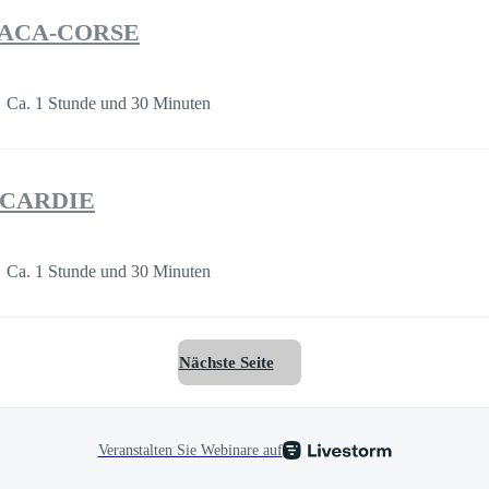
 PACA-CORSE
Ca. 1 Stunde und 30 Minuten
PICARDIE
Ca. 1 Stunde und 30 Minuten
Nächste Seite
Veranstalten Sie Webinare auf