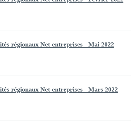
tés régionaux Net-entreprises - Mai 2022
tés régionaux Net-entreprises - Mars 2022