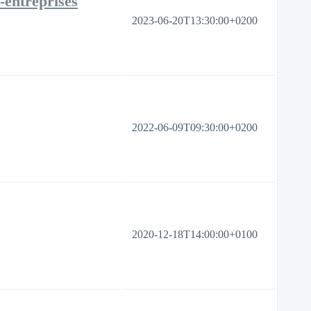
-entreprises
2023-06-20T13:30:00+0200
2022-06-09T09:30:00+0200
2020-12-18T14:00:00+0100