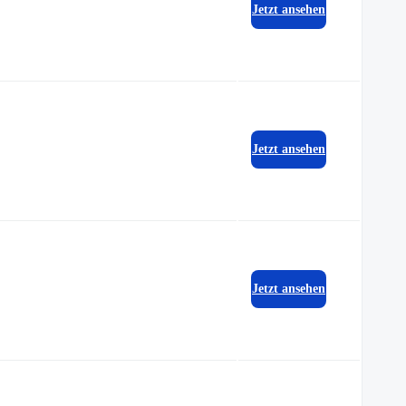
Jetzt ansehen
Jetzt ansehen
Jetzt ansehen