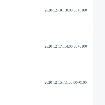
2020-12-18T10:00:00+0100
2020-12-17T14:00:00+0100
2020-12-15T11:00:00+0100