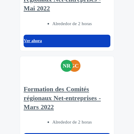
Mai 2022
Alrededor de 2 horas
Ver ahora
NR
GC
Formation des Comités
régionaux Net-entreprises -
Mars 2022
Alrededor de 2 horas