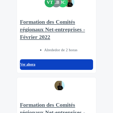
VT
LB
JC
Formation des Comités
régionaux Net-entreprises -
Février 2022
Alrededor de 2 horas
Ver ahora
Formation des Comités
régionaux Net-entreprises -