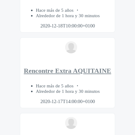
Hace más de 5 años
Alrededor de 1 hora y 30 minutos
2020-12-18T10:00:00+0100
Rencontre Extra AQUITAINE
Hace más de 5 años
Alrededor de 1 hora y 30 minutos
2020-12-17T14:00:00+0100