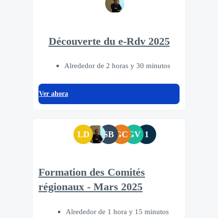
Découverte du e-Rdv 2025
Alrededor de 2 horas y 30 minutos
Ver ahora
LD
SB
GC
GV
1
Formation des Comités
régionaux - Mars 2025
Alrededor de 1 hora y 15 minutos