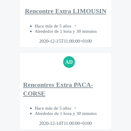
Rencontre Extra LIMOUSIN
Hace más de 5 años
Alrededor de 1 hora y 30 minutos
2020-12-15T11:00:00+0100
AD
Rencontres Extra PACA-
CORSE
Hace más de 5 años
Alrededor de 1 hora y 30 minutos
2020-12-14T11:00:00+0100