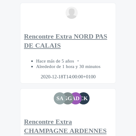
Rencontre Extra NORD PAS
DE CALAIS
Hace más de 5 años
Alrededor de 1 hora y 30 minutos
2020-12-18T14:00:00+0100
SA
GG
AD
CK
Rencontre Extra
CHAMPAGNE ARDENNES