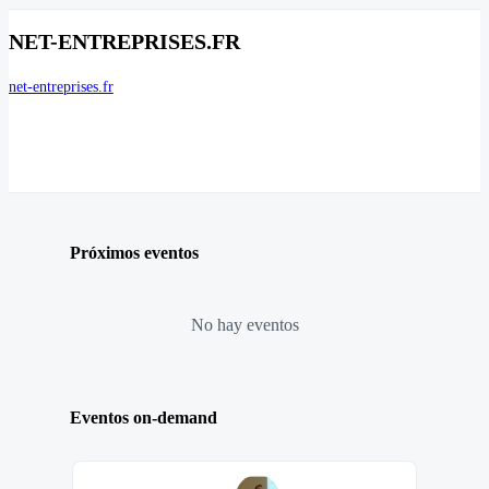
NET-ENTREPRISES.FR
net-entreprises.fr
Próximos eventos
No hay eventos
Eventos on-demand