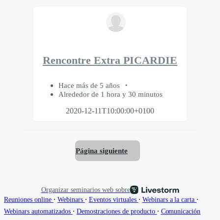
Rencontre Extra PICARDIE
Hace más de 5 años
Alrededor de 1 hora y 30 minutos
2020-12-11T10:00:00+0100
Página siguiente
Organizar seminarios web sobre
∙
∙
∙
∙
Reuniones online
Webinars
Eventos virtuales
Webinars a la carta
∙
∙
Webinars automatizados
Demostraciones de producto
Comunicación