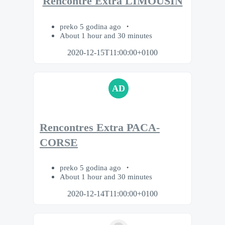
Rencontre Extra LIMOUSIN
preko 5 godina ago
About 1 hour and 30 minutes
2020-12-15T11:00:00+0100
AD
Rencontres Extra PACA-
CORSE
preko 5 godina ago
About 1 hour and 30 minutes
2020-12-14T11:00:00+0100