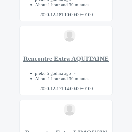
About 1 hour and 30 minutes
2020-12-18T10:00:00+0100
Rencontre Extra AQUITAINE
preko 5 godina ago
About 1 hour and 30 minutes
2020-12-17T14:00:00+0100