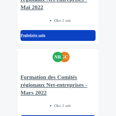
Mai 2022
Oko 2 sati
Pogledajte sada
NR
GC
Formation des Comités
régionaux Net-entreprises -
Mars 2022
Oko 2 sati