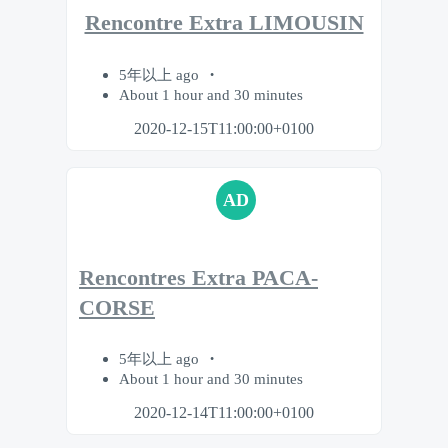
Rencontre Extra LIMOUSIN
5年以上 ago
About 1 hour and 30 minutes
2020-12-15T11:00:00+0100
AD
Rencontres Extra PACA-
CORSE
5年以上 ago
About 1 hour and 30 minutes
2020-12-14T11:00:00+0100