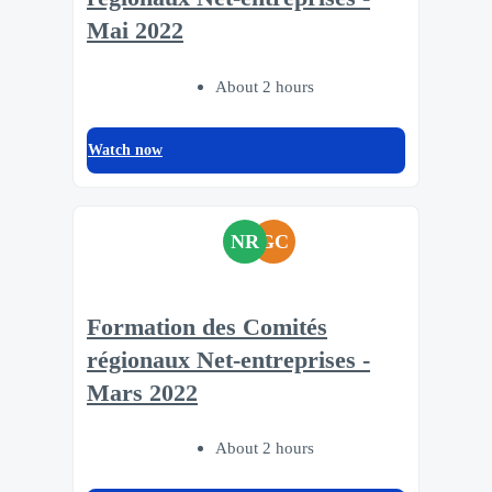
Mai 2022
About 2 hours
Watch now
NR
GC
Formation des Comités
régionaux Net-entreprises -
Mars 2022
About 2 hours