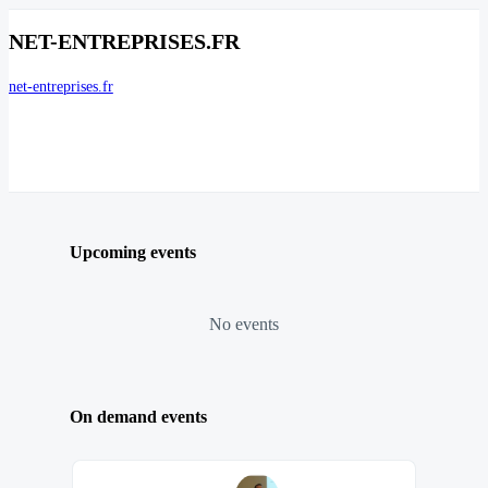
NET-ENTREPRISES.FR
net-entreprises.fr
Upcoming events
No events
On demand events