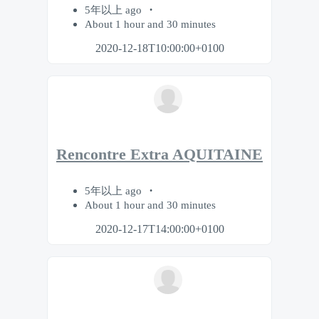
5年以上 ago
About 1 hour and 30 minutes
2020-12-18T10:00:00+0100
Rencontre Extra AQUITAINE
5年以上 ago
About 1 hour and 30 minutes
2020-12-17T14:00:00+0100