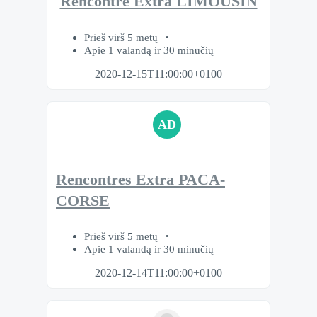
Rencontre Extra LIMOUSIN
Prieš virš 5 metų
Apie 1 valandą ir 30 minučių
2020-12-15T11:00:00+0100
AD
Rencontres Extra PACA-
CORSE
Prieš virš 5 metų
Apie 1 valandą ir 30 minučių
2020-12-14T11:00:00+0100