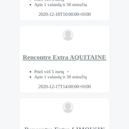
Apie 1 valandą ir 30 minučių
2020-12-18T10:00:00+0100
Rencontre Extra AQUITAINE
Prieš virš 5 metų
Apie 1 valandą ir 30 minučių
2020-12-17T14:00:00+0100