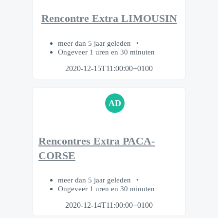
Rencontre Extra LIMOUSIN
meer dan 5 jaar geleden
Ongeveer 1 uren en 30 minuten
2020-12-15T11:00:00+0100
AD
Rencontres Extra PACA-
CORSE
meer dan 5 jaar geleden
Ongeveer 1 uren en 30 minuten
2020-12-14T11:00:00+0100