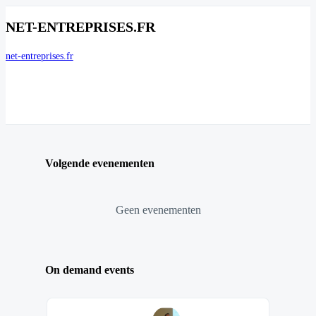
NET-ENTREPRISES.FR
net-entreprises.fr
Volgende evenementen
Geen evenementen
On demand events