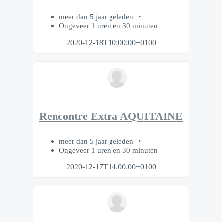
meer dan 5 jaar geleden
Ongeveer 1 uren en 30 minuten
2020-12-18T10:00:00+0100
Rencontre Extra AQUITAINE
meer dan 5 jaar geleden
Ongeveer 1 uren en 30 minuten
2020-12-17T14:00:00+0100