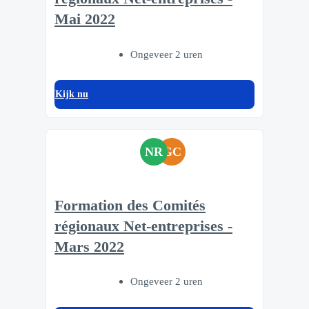
Mai 2022
Ongeveer 2 uren
Kijk nu
NR
GC
Formation des Comités
régionaux Net-entreprises -
Mars 2022
Ongeveer 2 uren