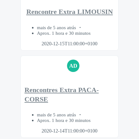
Rencontre Extra LIMOUSIN
mais de 5 anos atrás
Aprox. 1 hora e 30 minutos
2020-12-15T11:00:00+0100
AD
Rencontres Extra PACA-
CORSE
mais de 5 anos atrás
Aprox. 1 hora e 30 minutos
2020-12-14T11:00:00+0100