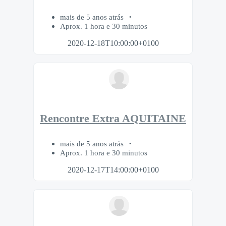
mais de 5 anos atrás
Aprox. 1 hora e 30 minutos
2020-12-18T10:00:00+0100
Rencontre Extra AQUITAINE
mais de 5 anos atrás
Aprox. 1 hora e 30 minutos
2020-12-17T14:00:00+0100