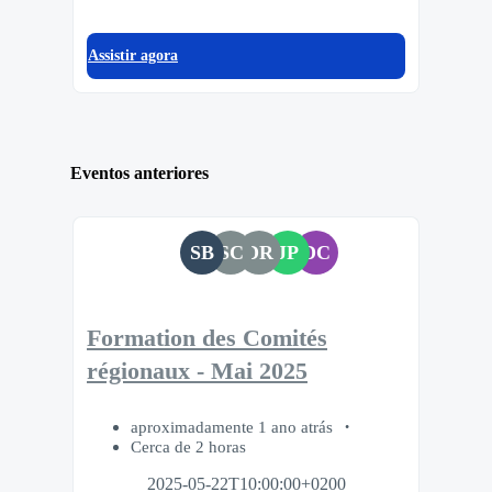
Assistir agora
Eventos anteriores
SB
SC
DR
JP
DC
Formation des Comités
régionaux - Mai 2025
aproximadamente 1 ano atrás
Cerca de 2 horas
2025-05-22T10:00:00+0200