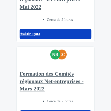
Mai 2022
Cerca de 2 horas
Assistir agora
NR
GC
Formation des Comités
régionaux Net-entreprises -
Mars 2022
Cerca de 2 horas