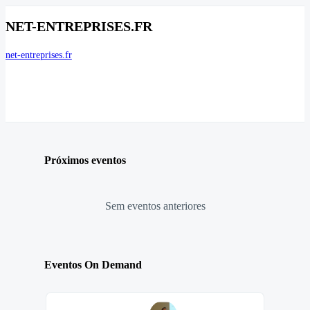
NET-ENTREPRISES.FR
net-entreprises.fr
Próximos eventos
Sem eventos anteriores
Eventos On Demand